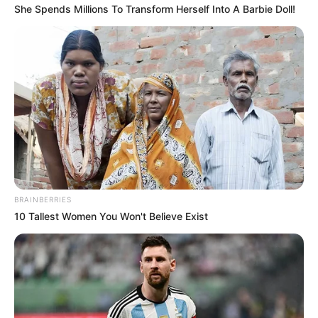
She Spends Millions To Transform Herself Into A Barbie Doll!
BRAINBERRIES
10 Tallest Women You Won't Believe Exist