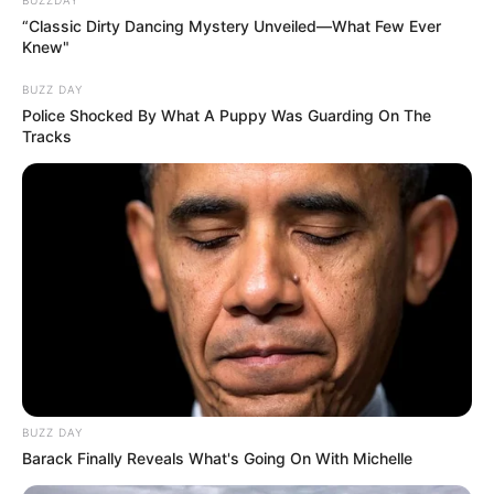
BUZZDAY
“Classic Dirty Dancing Mystery Unveiled—What Few Ever
Knew"
BUZZ DAY
Police Shocked By What A Puppy Was Guarding On The
Tracks
BUZZ DAY
Barack Finally Reveals What's Going On With Michelle