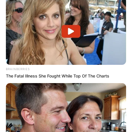
BRAINBERRIES
The Fatal Illness She Fought While Top Of The Charts