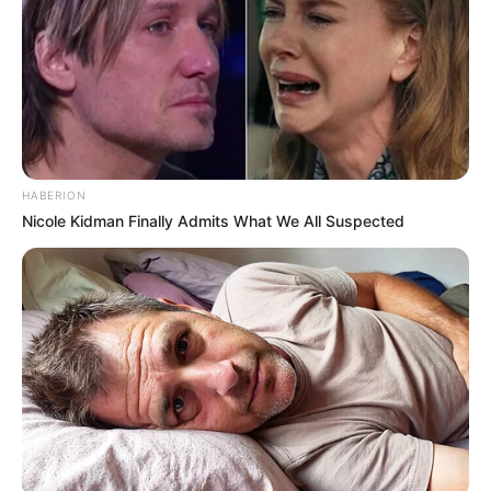
elemento de interação social que muitas vezes está
ausente nos jogos de cassino online tradicionais. Esse
aspecto não apenas aumenta o valor de entretenimento,
mas também replica a camaradagem encontrada nos
cassinos físicos.
O Toque Humano:
A presença de dealers ao vivo nos Cassinos Ao Vivo
adiciona um toque humano que muitas vezes está ausente
HABERION
nas experiências de jogos digitais. Os jogadores podem
Nicole Kidman Finally Admits What We All Suspected
interagir com os dealers por meio do chat ao vivo, fazer
perguntas e até mesmo participar de conversas
descontraídas, tornando a experiência mais pessoal e
agradável. Essa interação dinâmica une o mundo virtual e
real, contribuindo para a atmosfera imersiva geral.
Conveniência Redefinida:
Os
Cassinos Ao Vivo
oferecem o melhor de dois mundos:
a emoção de uma experiência de cassino ao vivo
combinada com a conveniência do jogo online. Os
jogadores não precisam mais viajar para um cassino físico
para desfrutar do ambiente do cassino e da emoção das