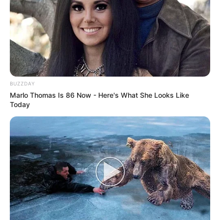
BUZZDAY
Marlo Thomas Is 86 Now - Here's What She Looks Like
Today