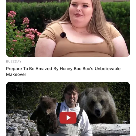
BUZZDAY
Prepare To Be Amazed By Honey Boo Boo's Unbelievable
Makeover