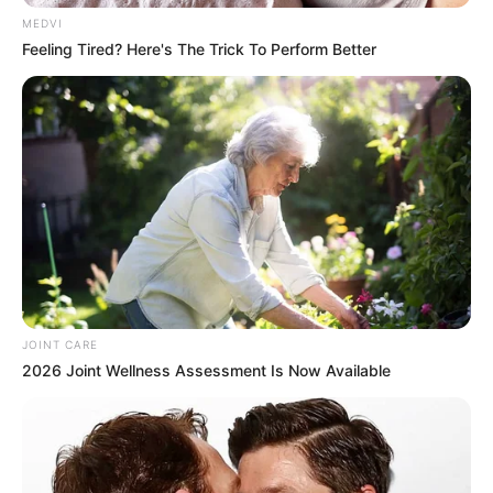
interações em tempo real. Com os cassinos ao vivo, o
cassino vai até você, acessível de qualquer lugar com uma
MEDVI
conexão à internet.
Feeling Tired? Here's The Trick To Perform Better
Jogo Responsável e Segurança:
Embora a atração dos cassinos ao vivo seja inegável, a
prática do jogo responsável permanece crucial. Estabelecer
limites de tempo e despesas garante que a experiência
permaneça agradável e dentro de limites saudáveis.
Também é essencial escolher cassinos ao vivo licenciados
e respeitáveis para garantir a segurança das transações e a
proteção dos dados pessoais.
Uma Aventura Imersiva:
Em conclusão, os Cassinos Ao Vivo proporcionam uma
aventura de jogo imersiva que combina a conveniência do
JOINT CARE
jogo online com a autenticidade de um cassino tradicional.
2026 Joint Wellness Assessment Is Now Available
Com a tecnologia de transmissão ao vivo, dealers reais e
recursos interativos, os jogadores podem desfrutar da
emoção e atmosfera de um cassino em seu próprio
espaço. Se você é um entusiasta experiente de cassinos
ou um iniciante em busca de emoção, os Cassinos Ao Vivo
oferecem uma jornada incomparável para o mundo dos