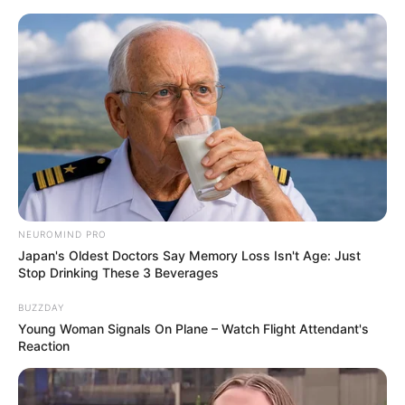
NEUROMIND PRO
Japan's Oldest Doctors Say Memory Loss Isn't Age: Just
Stop Drinking These 3 Beverages
BUZZDAY
Young Woman Signals On Plane – Watch Flight Attendant's
Reaction