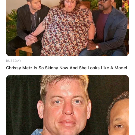
BUZZDAY
Chrissy Metz Is So Skinny Now And She Looks Like A Model
Mergulhe na emoção dos Cassinos