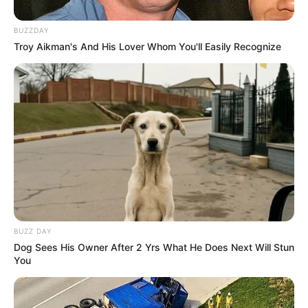
ao Vivo: explorando o mundo dos
BUZZDAY
cassinos online com Dealers Reais
Troy Aikman's And His Lover Whom You'll Easily Recognize
Os Cassinos ao Vivo trazem todo o glamour e emoção de
um cassino tradicional diretamente para sua tela.
27/08/2023
CASSINOS AO VIVO
Share
Facebook
WhatsApp
Telegram
Messenger
X
BUZZ DAY
Dog Sees His Owner After 2 Yrs What He Does Next Will Stun
You
A indústria de jogos online expandiu seus horizontes para
incluir uma experiência envolvente e autêntica que está