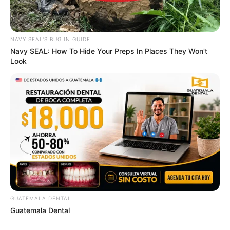
NAVY SEAL'S BUG IN GUIDE
Navy SEAL: How To Hide Your Preps In Places They Won't
Look
GUATEMALA DENTAL
Guatemala Dental