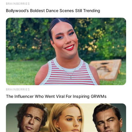
BRAINBERRIES
Bollywood’s Boldest Dance Scenes Still Trending
BRAINBERRIES
The Influencer Who Went Viral For Inspiring GRWMs