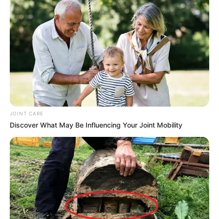
JOINT CARE
Discover What May Be Influencing Your Joint Mobility