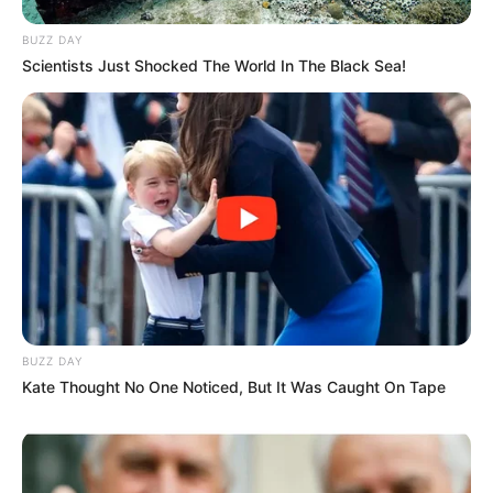
BUZZ DAY
Scientists Just Shocked The World In The Black Sea!
BUZZ DAY
Kate Thought No One Noticed, But It Was Caught On Tape