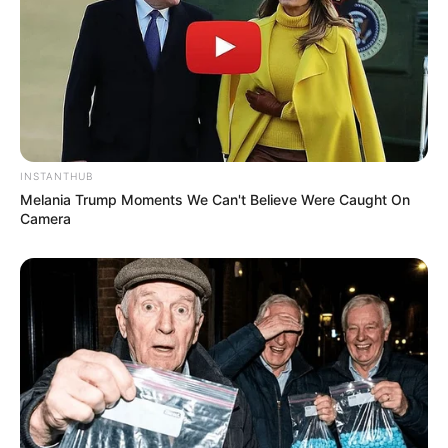
INSTANTHUB
Melania Trump Moments We Can't Believe Were Caught On
Camera