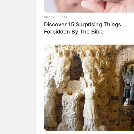
BRAINBERRIES
Discover 15 Surprising Things
Forbidden By The Bible