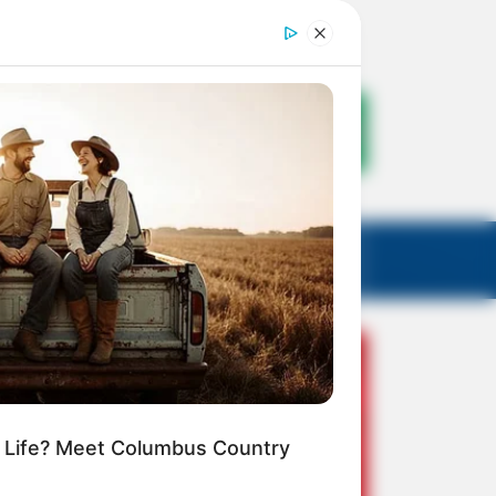
m Life? Meet Columbus Country