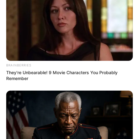
BRAINBERRIES
They're Unbearable! 9 Movie Characters You Probably
Remember