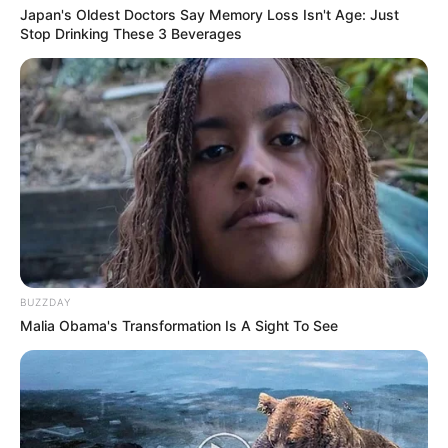
Japan's Oldest Doctors Say Memory Loss Isn't Age: Just
Stop Drinking These 3 Beverages
BUZZDAY
Malia Obama's Transformation Is A Sight To See