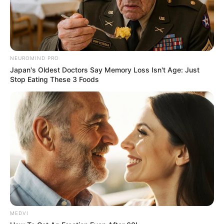
NEUROMIND PRO
Japan's Oldest Doctors Say Memory Loss Isn't Age: Just
Stop Eating These 3 Foods
MEDVI