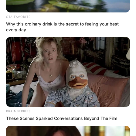
CTA FAVORITE
Why this ordinary drink is the secret to feeling your best
every day
BRAINBERRIES
These Scenes Sparked Conversations Beyond The Film