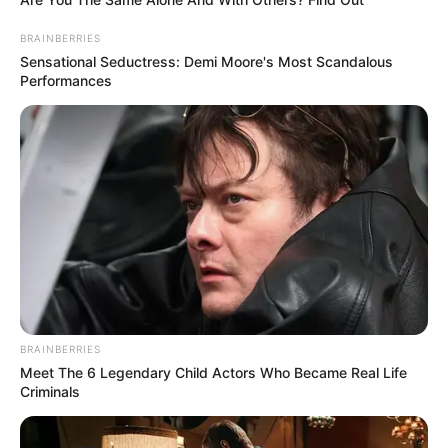
BRAINBERRIES
Sensational Seductress: Demi Moore's Most Scandalous
Performances
BRAINBERRIES
Meet The 6 Legendary Child Actors Who Became Real Life
Criminals