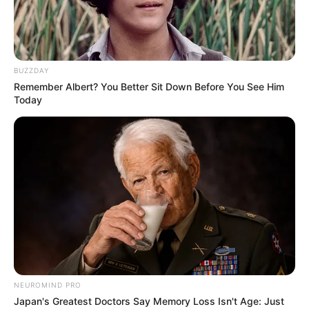
BUZZDAY
Remember Albert? You Better Sit Down Before You See Him
Today
NEUROMIND PRO
Japan's Greatest Doctors Say Memory Loss Isn't Age: Just