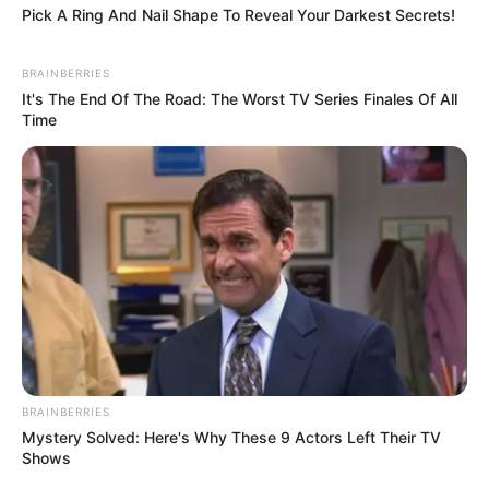
Pick A Ring And Nail Shape To Reveal Your Darkest Secrets!
BRAINBERRIES
It's The End Of The Road: The Worst TV Series Finales Of All
Time
BRAINBERRIES
Mystery Solved: Here's Why These 9 Actors Left Their TV
Shows