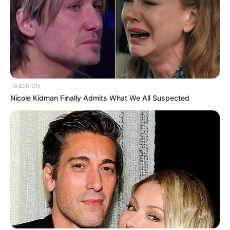
HABERION
Nicole Kidman Finally Admits What We All Suspected