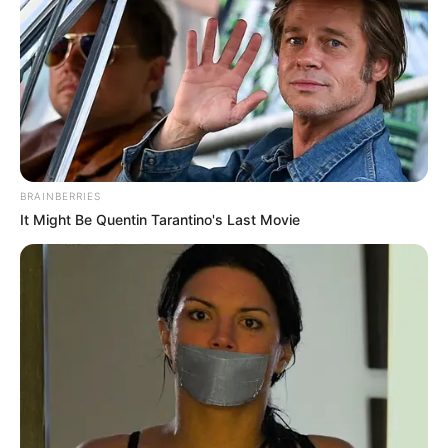
BRAINBERRIES
It Might Be Quentin Tarantino's Last Movie