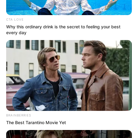
CTA LOVE
Why this ordinary drink is the secret to feeling your best
every day
BRAINBERRIES
The Best Tarantino Movie Yet