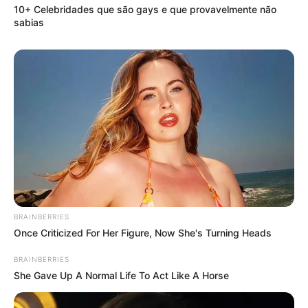
10+ Celebridades que são gays e que provavelmente não
sabias
BRAINBERRIES
Once Criticized For Her Figure, Now She's Turning Heads
BRAINBERRIES
She Gave Up A Normal Life To Act Like A Horse