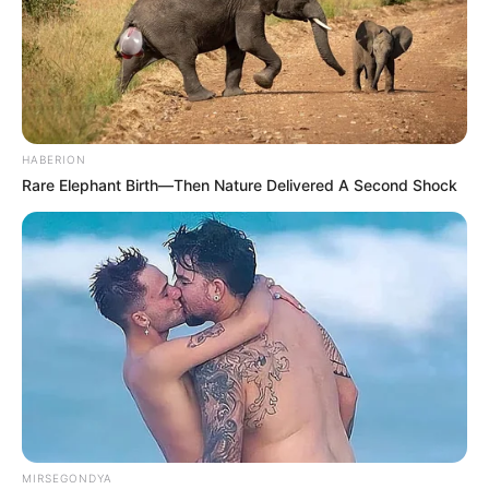
HABERION
Rare Elephant Birth—Then Nature Delivered A Second Shock
MIRSEGONDYA