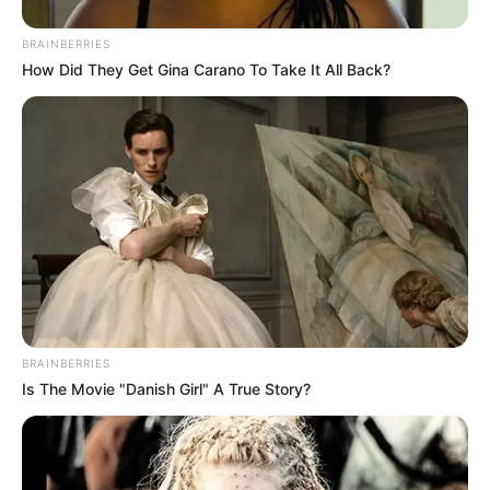
BRAINBERRIES
How Did They Get Gina Carano To Take It All Back?
BRAINBERRIES
Is The Movie "Danish Girl" A True Story?