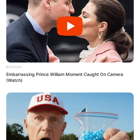
BUZZDAY
Embarrassing Prince William Moment Caught On Camera
(Watch)