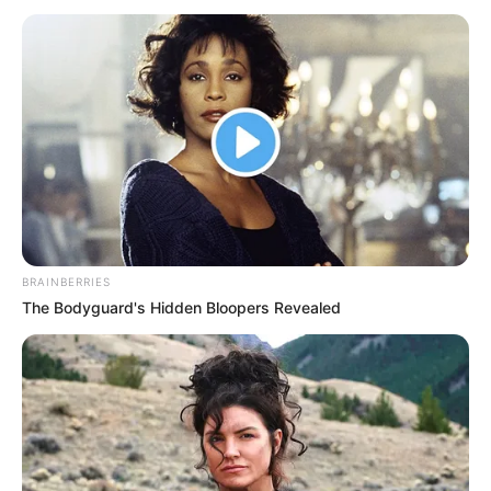
BRAINBERRIES
The Bodyguard's Hidden Bloopers Revealed