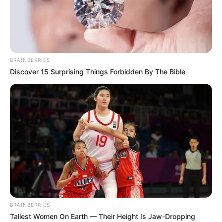
BRAINBERRIES
Discover 15 Surprising Things Forbidden By The Bible
BRAINBERRIES
Tallest Women On Earth — Their Height Is Jaw-Dropping