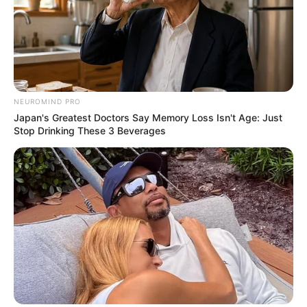
NEUROMIND PRO
Japan's Greatest Doctors Say Memory Loss Isn't Age: Just
Stop Drinking These 3 Beverages