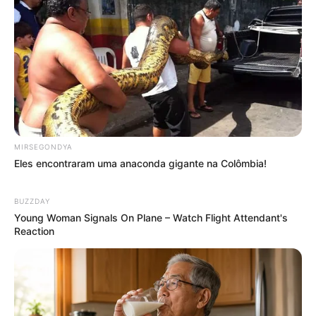
MIRSEGONDYA
Eles encontraram uma anaconda gigante na Colômbia!
BUZZDAY
Young Woman Signals On Plane – Watch Flight Attendant's
Reaction