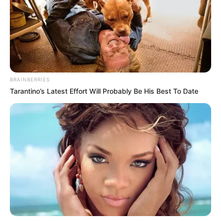
BRAINBERRIES
Tarantino’s Latest Effort Will Probably Be His Best To Date