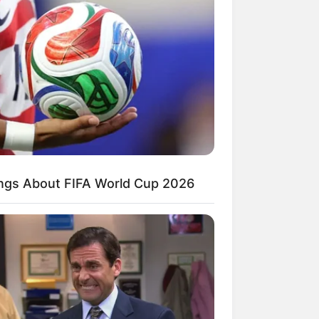
ings About FIFA World Cup 2026