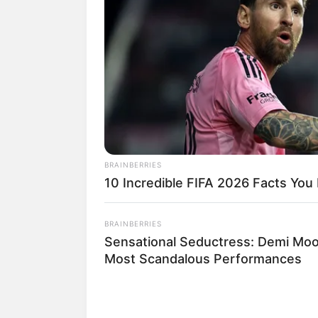
BRAINBERRIES
10 Incredible FIFA 2026 Facts You
BRAINBERRIES
Sensational Seductress: Demi Moo
Most Scandalous Performances