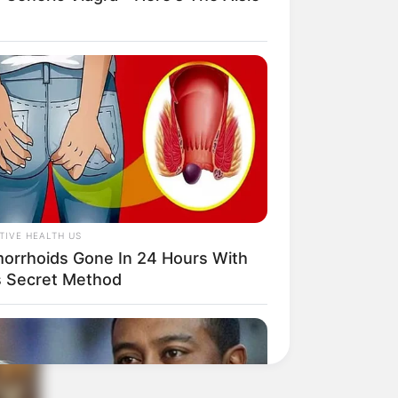
TIVE HEALTH US
orrhoids Gone In 24 Hours With
s Secret Method