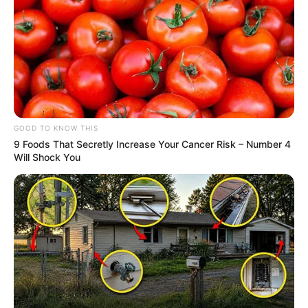
GOOD TO KNOW THIS
9 Foods That Secretly Increase Your Cancer Risk – Number 4
Will Shock You