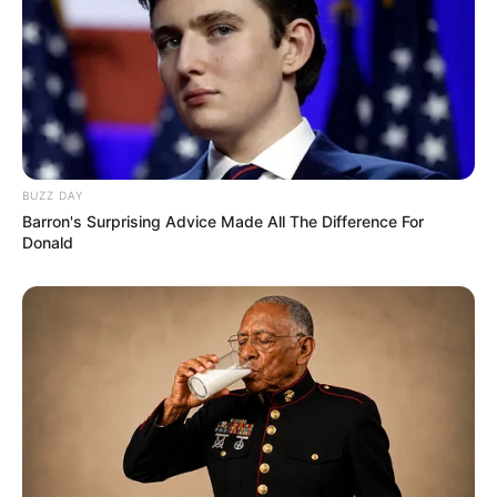
BUZZ DAY
Barron's Surprising Advice Made All The Difference For
Donald