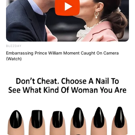
BUZZDAY
Embarrassing Prince William Moment Caught On Camera
(Watch)