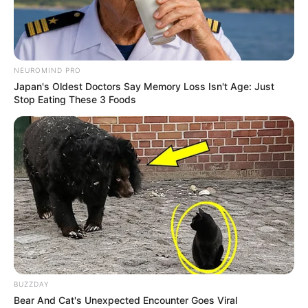
NEUROMIND PRO
Japan's Oldest Doctors Say Memory Loss Isn't Age: Just
Stop Eating These 3 Foods
BUZZDAY
Bear And Cat's Unexpected Encounter Goes Viral