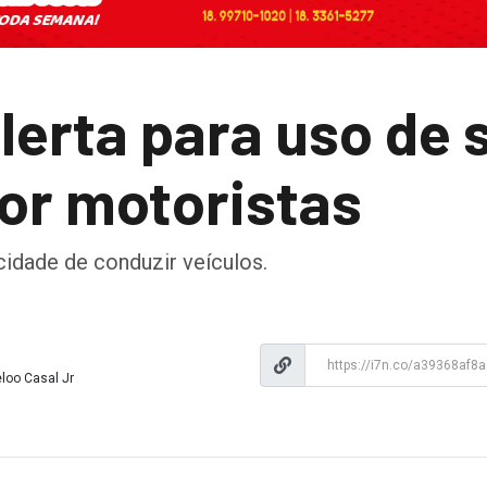
lerta para uso de 
por motoristas
idade de conduzir veículos.
loo Casal Jr