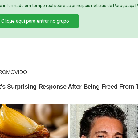
e informado em tempo real sobre as principais notícias de Paraguaçu Pa
Clique aqui para entrar no grupo