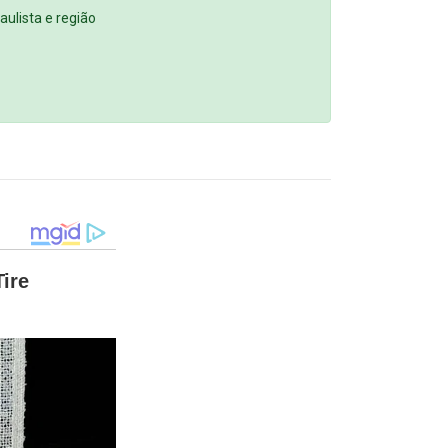
ulista e região