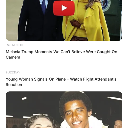
INSTANTHUB
Melania Trump Moments We Can't Believe Were Caught On
Camera
BUZZDAY
Young Woman Signals On Plane – Watch Flight Attendant's
Reaction