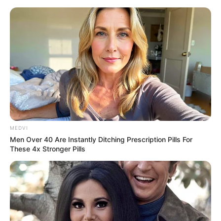
MEDVI
Men Over 40 Are Instantly Ditching Prescription Pills For
These 4x Stronger Pills