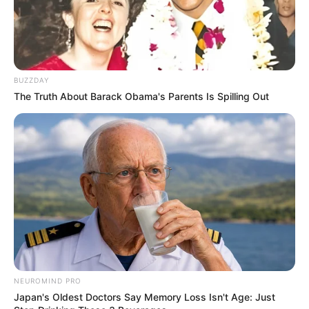
BUZZDAY
The Truth About Barack Obama's Parents Is Spilling Out
NEUROMIND PRO
Japan's Oldest Doctors Say Memory Loss Isn't Age: Just