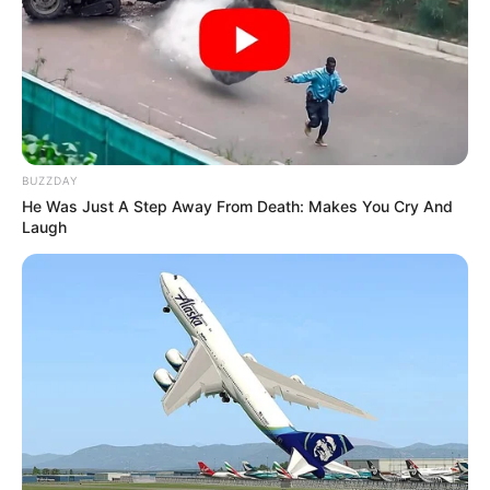
BUZZDAY
He Was Just A Step Away From Death: Makes You Cry And
Laugh