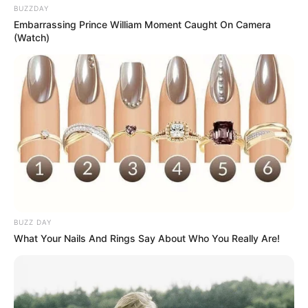
BUZZDAY
Embarrassing Prince William Moment Caught On Camera
(Watch)
BUZZ DAY
What Your Nails And Rings Say About Who You Really Are!