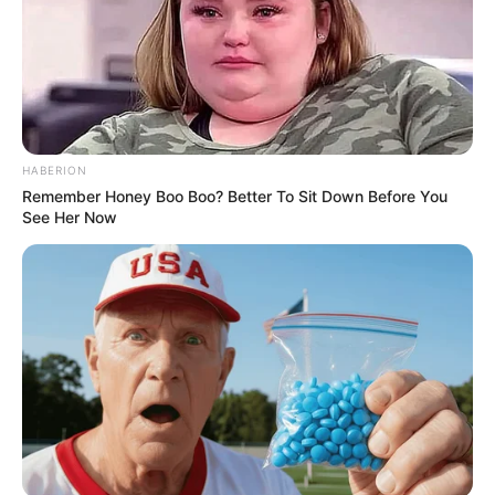
HABERION
Remember Honey Boo Boo? Better To Sit Down Before You
See Her Now