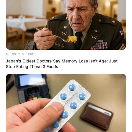
NEUROMIND PRO
Japan's Oldest Doctors Say Memory Loss Isn't Age: Just
Stop Eating These 3 Foods