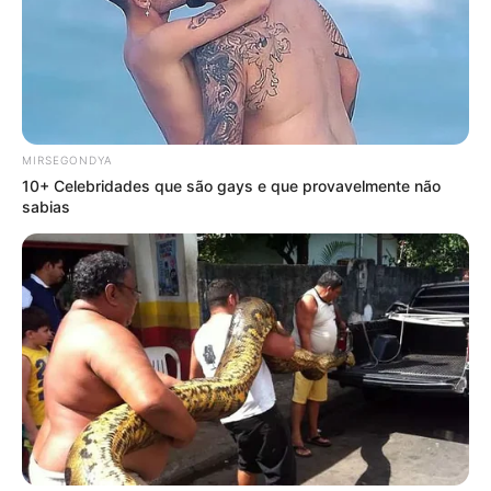
MIRSEGONDYA
10+ Celebridades que são gays e que provavelmente não
sabias