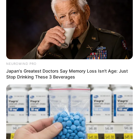
NEUROMIND PRO
Japan's Greatest Doctors Say Memory Loss Isn't Age: Just
Stop Drinking These 3 Beverages