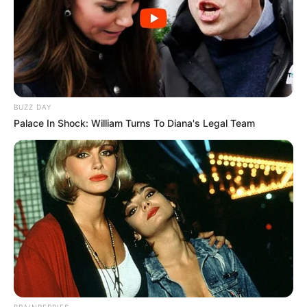
BUZZ DAY
Palace In Shock: William Turns To Diana's Legal Team
BRAINBERRIES