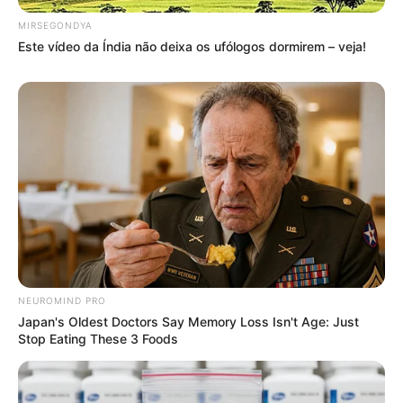
MIRSEGONDYA
Este vídeo da Índia não deixa os ufólogos dormirem – veja!
NEUROMIND PRO
Japan's Oldest Doctors Say Memory Loss Isn't Age: Just
Stop Eating These 3 Foods