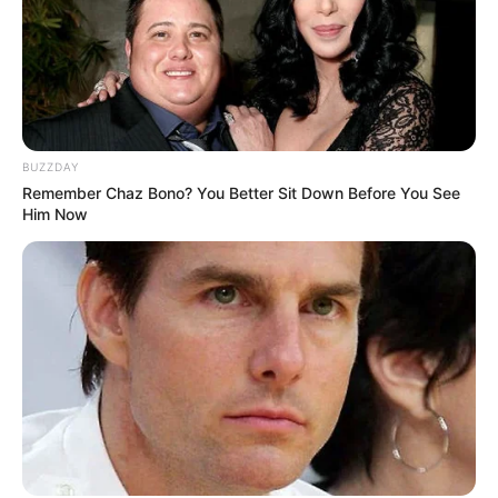
BUZZDAY
Remember Chaz Bono? You Better Sit Down Before You See
Him Now