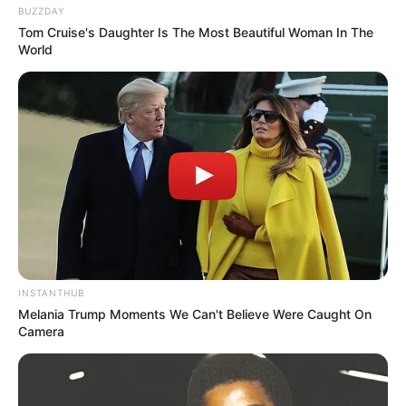
BUZZDAY
Tom Cruise's Daughter Is The Most Beautiful Woman In The
World
INSTANTHUB
Melania Trump Moments We Can't Believe Were Caught On
Camera