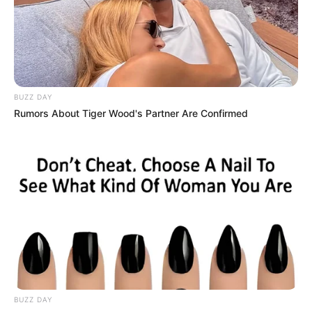
BUZZ DAY
Rumors About Tiger Wood's Partner Are Confirmed
BUZZ DAY