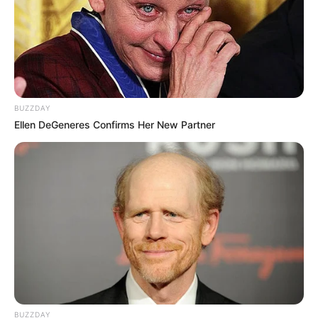
BUZZDAY
Ellen DeGeneres Confirms Her New Partner
BUZZDAY