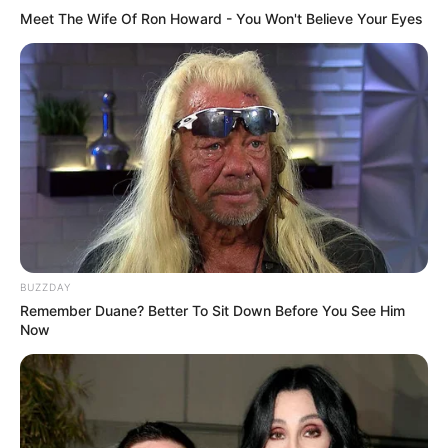
Meet The Wife Of Ron Howard - You Won't Believe Your Eyes
BUZZDAY
Remember Duane? Better To Sit Down Before You See Him
Now