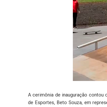
A cerimônia de inauguração contou c
de Esportes, Beto Souza, em represe