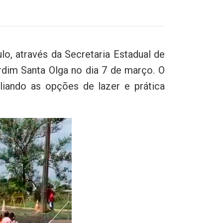
o, através da Secretaria Estadual de
rdim Santa Olga no dia 7 de março. O
liando as opções de lazer e prática