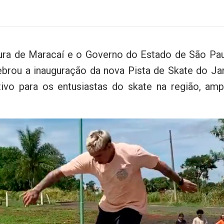
ra de Maracaí e o Governo do Estado de São Paul
ebrou a inauguração da nova Pista de Skate do Ja
ivo para os entusiastas do skate na região, amp