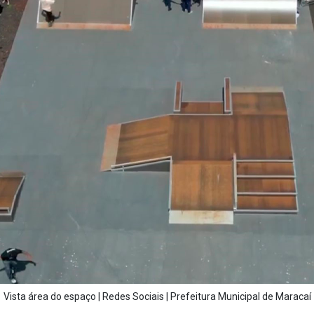
Vista área do espaço | Redes Sociais | Prefeitura Municipal de Maracaí