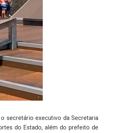
o secretário executivo da Secretaria
ortes do Estado, além do prefeito de