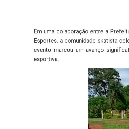
Em uma colaboração entre a Prefeitu
Esportes, a comunidade skatista cel
evento marcou um avanço significat
esportiva.