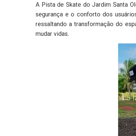
A Pista de Skate do Jardim Santa Olg
segurança e o conforto dos usuário
ressaltando a transformação do esp
mudar vidas.