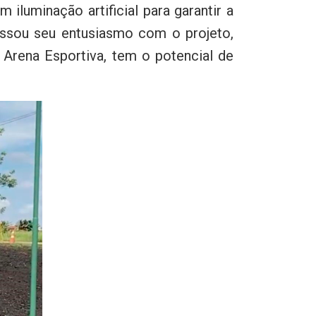
iluminação artificial para garantir a
essou seu entusiasmo com o projeto,
Arena Esportiva, tem o potencial de