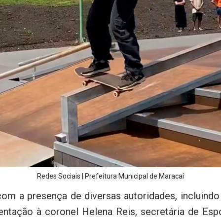
Redes Sociais | Prefeitura Municipal de Maracaí
om a presença de diversas autoridades, incluindo 
ntação à coronel Helena Reis, secretária de Esp