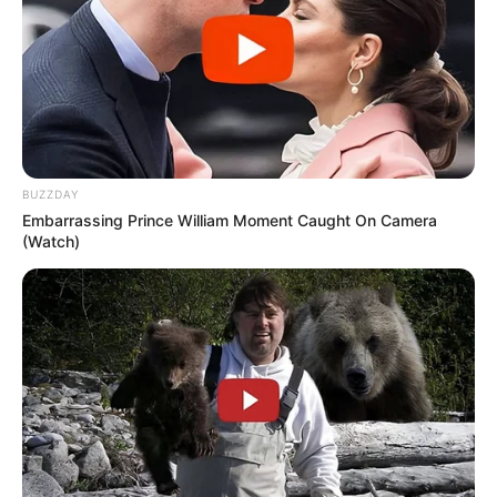
BUZZDAY
Embarrassing Prince William Moment Caught On Camera
(Watch)