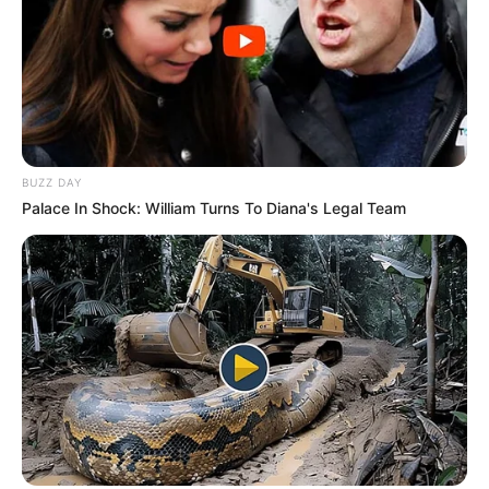
BUZZ DAY
Palace In Shock: William Turns To Diana's Legal Team