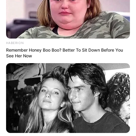
HABERION
Remember Honey Boo Boo? Better To Sit Down Before You
See Her Now