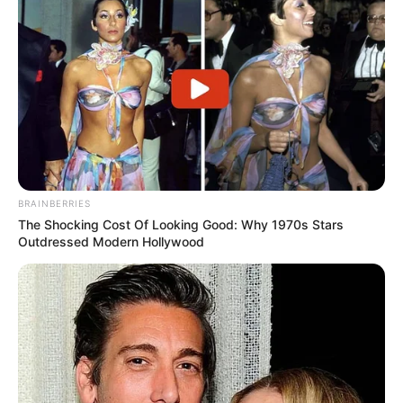
BRAINBERRIES
The Shocking Cost Of Looking Good: Why 1970s Stars
Outdressed Modern Hollywood