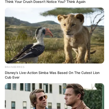
Think Your Crush Doesn't Notice You? Think Again
BRAINBERRIES
Disney’s Live-Action Simba Was Based On The Cutest Lion
Cub Ever