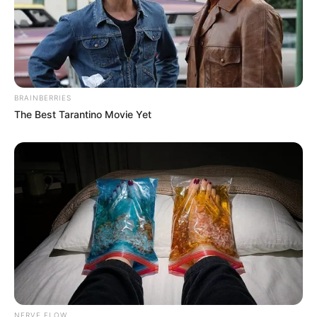
BRAINBERRIES
The Best Tarantino Movie Yet
NERVE FLOW