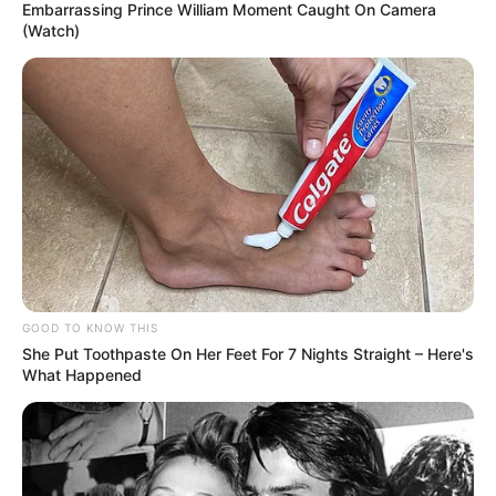
Embarrassing Prince William Moment Caught On Camera
(Watch)
GOOD TO KNOW THIS
She Put Toothpaste On Her Feet For 7 Nights Straight – Here's
What Happened