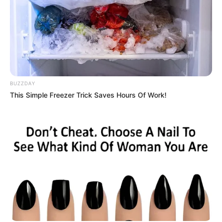
BUZZDAY
This Simple Freezer Trick Saves Hours Of Work!