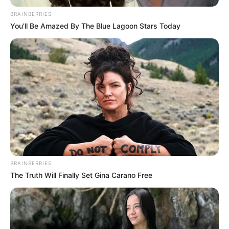
BRAINBERRIES
You'll Be Amazed By The Blue Lagoon Stars Today
BRAINBERRIES
The Truth Will Finally Set Gina Carano Free