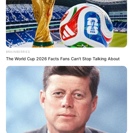
BRAINBERRIES
The World Cup 2026 Facts Fans Can't Stop Talking About