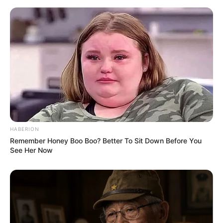
HABERION
Remember Honey Boo Boo? Better To Sit Down Before You
See Her Now