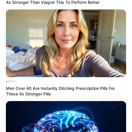
4x Stronger Than Viagra! This To Perform Better
MEDVI
Men Over 40 Are Instantly Ditching Prescription Pills For
These 4x Stronger Pills