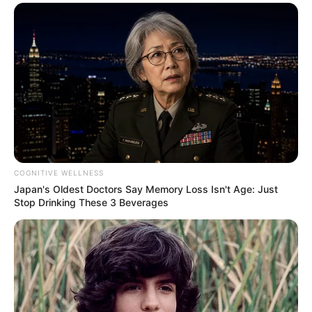
COGNITIVE WELLNESS
Japan's Oldest Doctors Say Memory Loss Isn't Age: Just
Stop Drinking These 3 Beverages