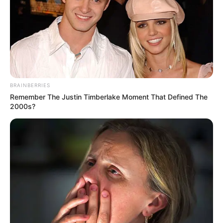
BRAINBERRIES
Remember The Justin Timberlake Moment That Defined The
2000s?