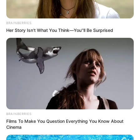
BRAINBERRIES
Her Story Isn't What You Think—You''ll Be Surprised
BRAINBERRIES
Films To Make You Question Everything You Know About
Cinema