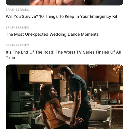
BRAINBERRIES
Will You Survive? 10 Things To Keep In Your Emergency Kit
BRAINBERRIES
The Most Unexpected Wedding Dance Moments
BRAINBERRIES
It's The End Of The Road: The Worst TV Series Finales Of All
Time