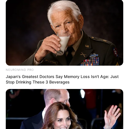
NEUROMIND PRO
Japan's Greatest Doctors Say Memory Loss Isn't Age: Just
Stop Drinking These 3 Beverages