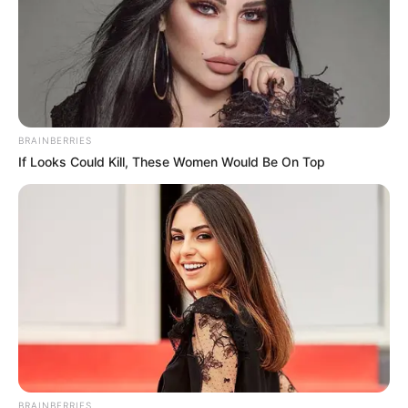
BRAINBERRIES
If Looks Could Kill, These Women Would Be On Top
BRAINBERRIES