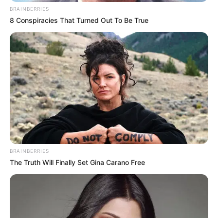
BRAINBERRIES
8 Conspiracies That Turned Out To Be True
BRAINBERRIES
The Truth Will Finally Set Gina Carano Free