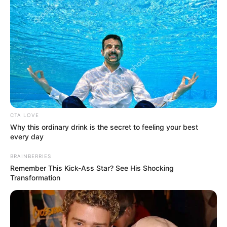
CTA LOVE
Why this ordinary drink is the secret to feeling your best
every day
BRAINBERRIES
Remember This Kick-Ass Star? See His Shocking
Transformation