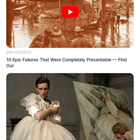
BRAINBERRIES
10 Epic Failures That Were Completely Preventable — Find
Out