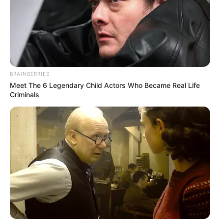
BRAINBERRIES
Meet The 6 Legendary Child Actors Who Became Real Life
Criminals