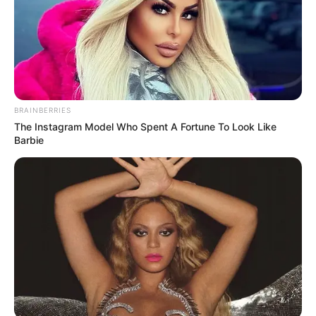
BRAINBERRIES
The Instagram Model Who Spent A Fortune To Look Like
Barbie