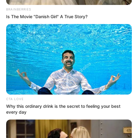
BRAINBERRIES
Is The Movie "Danish Girl" A True Story?
CTA LOVE
Why this ordinary drink is the secret to feeling your best
every day