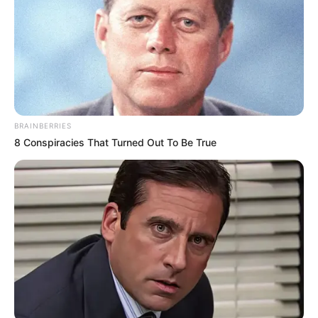
BRAINBERRIES
8 Conspiracies That Turned Out To Be True