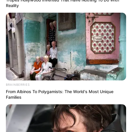
Reality
BRAINBERRIES
From Albinos To Polygamists: The World's Most Unique
Families