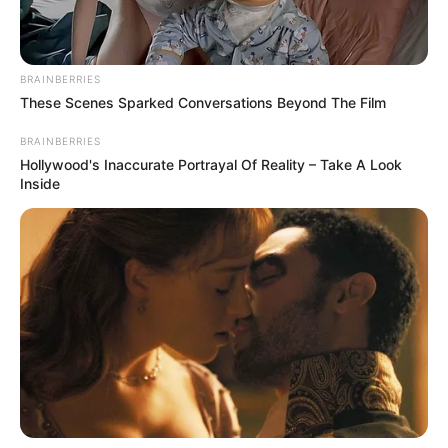
BRAINBERRIES
These Scenes Sparked Conversations Beyond The Film
BRAINBERRIES
Hollywood's Inaccurate Portrayal Of Reality – Take A Look
Inside