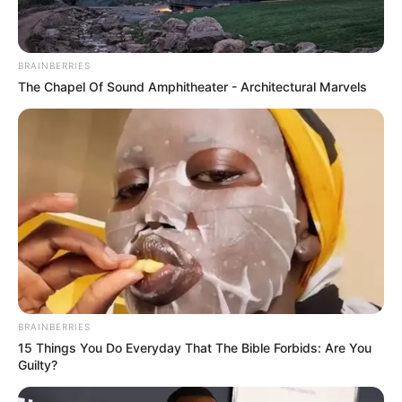
BRAINBERRIES
The Chapel Of Sound Amphitheater - Architectural Marvels
BRAINBERRIES
15 Things You Do Everyday That The Bible Forbids: Are You
Guilty?