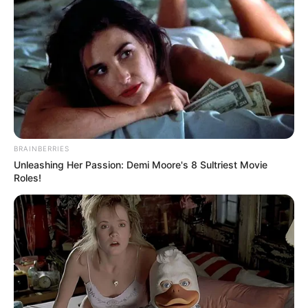
BRAINBERRIES
Unleashing Her Passion: Demi Moore's 8 Sultriest Movie
Roles!