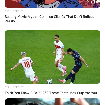
BRAINBERRIES
Busting Movie Myths! Common Clichés That Don't Reflect
Reality
BRAINBERRIES
Think You Know FIFA 2026? These Facts May Surprise You