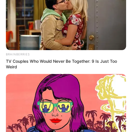
BRAINBERRIES
TV Couples Who Would Never Be Together: 9 Is Just Too
Weird