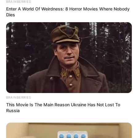
BRAINBERRIES
Enter A World Of Weirdness: 8 Horror Movies Where Nobody
Dies
BRAINBERRIES
This Movie Is The Main Reason Ukraine Has Not Lost To
Russia