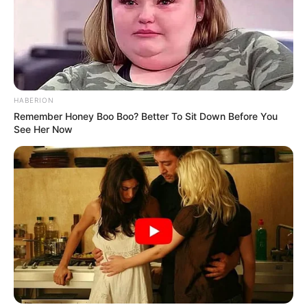
HABERION
Remember Honey Boo Boo? Better To Sit Down Before You
See Her Now