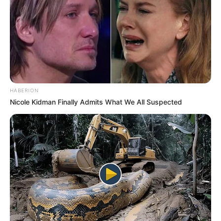
HABERION
Nicole Kidman Finally Admits What We All Suspected