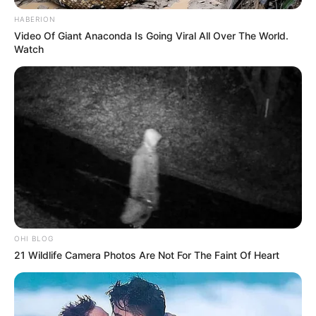
HABERION
Video Of Giant Anaconda Is Going Viral All Over The World.
Watch
OHI BLOG
21 Wildlife Camera Photos Are Not For The Faint Of Heart