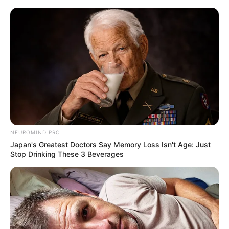
NEUROMIND PRO
Japan's Greatest Doctors Say Memory Loss Isn't Age: Just
Stop Drinking These 3 Beverages