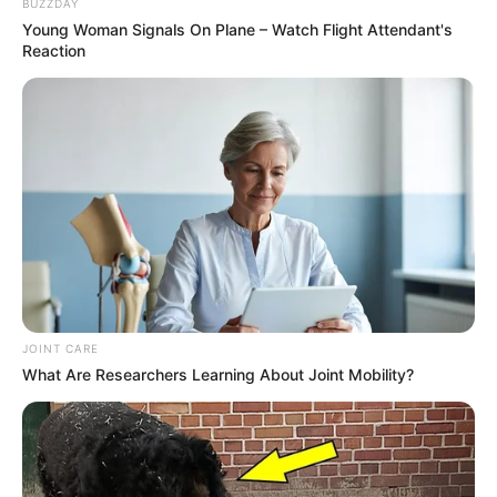
BUZZDAY
Young Woman Signals On Plane – Watch Flight Attendant's
Reaction
JOINT CARE
What Are Researchers Learning About Joint Mobility?