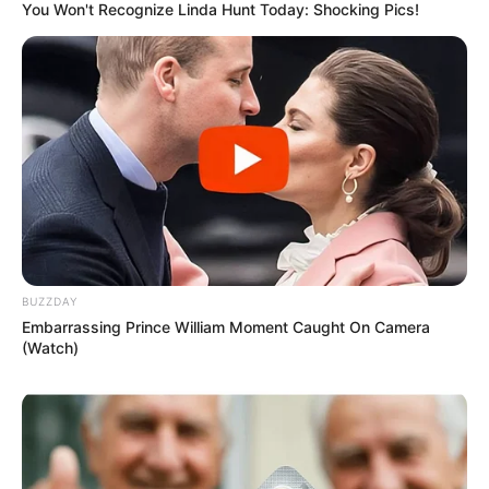
You Won't Recognize Linda Hunt Today: Shocking Pics!
BUZZDAY
Embarrassing Prince William Moment Caught On Camera
(Watch)