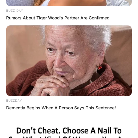
BUZZ DAY
Rumors About Tiger Wood's Partner Are Confirmed
BUZZDAY
Dementia Begins When A Person Says This Sentence!