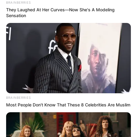
BRAINBERRIES
They Laughed At Her Curves—Now She's A Modeling
Sensation
BRAINBERRIES
Most People Don't Know That These 8 Celebrities Are Muslim