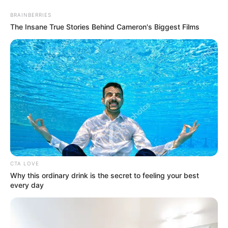
BRAINBERRIES
The Insane True Stories Behind Cameron's Biggest Films
CTA LOVE
Why this ordinary drink is the secret to feeling your best
every day