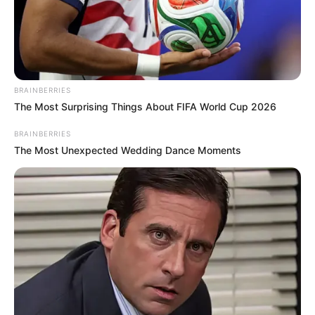
BRAINBERRIES
The Most Surprising Things About FIFA World Cup 2026
BRAINBERRIES
The Most Unexpected Wedding Dance Moments