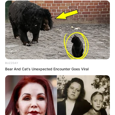
BUZZDAY
Bear And Cat's Unexpected Encounter Goes Viral