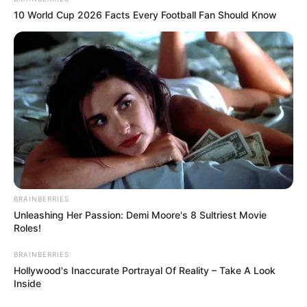
10 World Cup 2026 Facts Every Football Fan Should Know
BRAINBERRIES
Unleashing Her Passion: Demi Moore's 8 Sultriest Movie
Roles!
BRAINBERRIES
Hollywood's Inaccurate Portrayal Of Reality – Take A Look
Inside