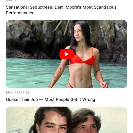
BRAINBERRIES
Sensational Seductress: Demi Moore's Most Scandalous
Performances
BRAINBERRIES
Guess Their Job — Most People Get It Wrong