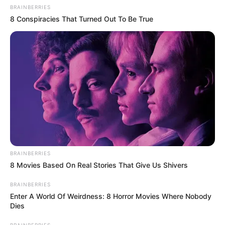
BRAINBERRIES
8 Conspiracies That Turned Out To Be True
BRAINBERRIES
8 Movies Based On Real Stories That Give Us Shivers
BRAINBERRIES
Enter A World Of Weirdness: 8 Horror Movies Where Nobody
Dies