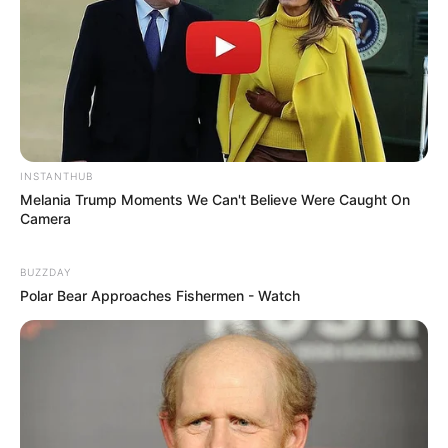
INSTANTHUB
Melania Trump Moments We Can't Believe Were Caught On
Camera
BUZZDAY
Polar Bear Approaches Fishermen - Watch