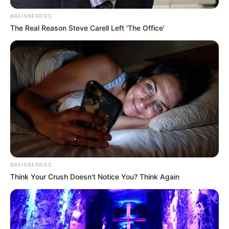
BRAINBERRIES
The Real Reason Steve Carell Left 'The Office'
BRAINBERRIES
Think Your Crush Doesn't Notice You? Think Again