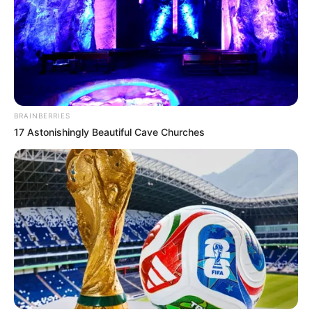
BRAINBERRIES
17 Astonishingly Beautiful Cave Churches