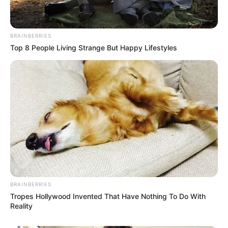
BRAINBERRIES
Top 8 People Living Strange But Happy Lifestyles
BRAINBERRIES
Tropes Hollywood Invented That Have Nothing To Do With
Reality