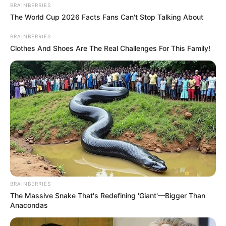
BRAINBERRIES
The World Cup 2026 Facts Fans Can't Stop Talking About
BRAINBERRIES
Clothes And Shoes Are The Real Challenges For This Family!
BRAINBERRIES
The Massive Snake That's Redefining 'Giant'—Bigger Than
Anacondas