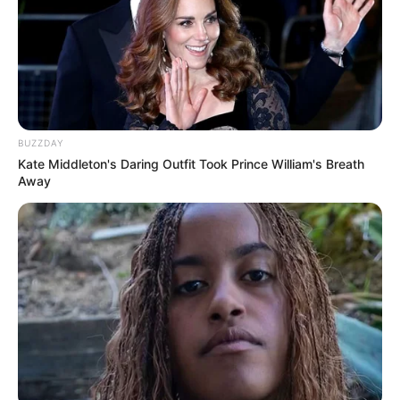
BUZZDAY
Kate Middleton's Daring Outfit Took Prince William's Breath
Away