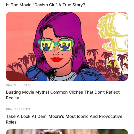
Is The Movie "Danish Girl" A True Story?
BRAINBERRIES
Busting Movie Myths! Common Clichés That Don't Reflect
Reality
BRAINBERRIES
Take A Look At Demi Moore's Most Iconic And Provocative
Roles