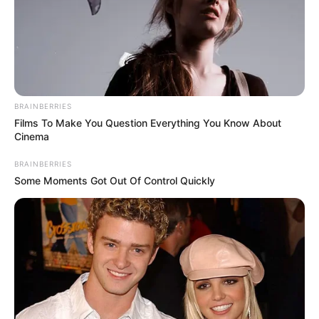
BRAINBERRIES
Films To Make You Question Everything You Know About
Cinema
BRAINBERRIES
Some Moments Got Out Of Control Quickly