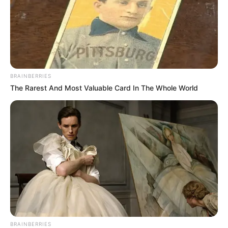
BRAINBERRIES
The Rarest And Most Valuable Card In The Whole World
BRAINBERRIES