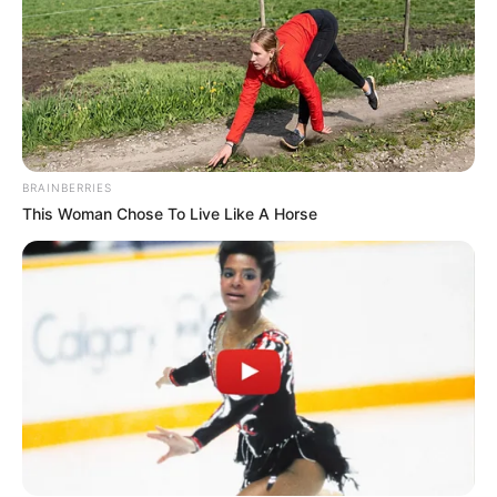
BRAINBERRIES
This Woman Chose To Live Like A Horse