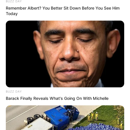
BUZZ DAY
Remember Albert? You Better Sit Down Before You See Him
Today
BUZZ DAY
Barack Finally Reveals What's Going On With Michelle