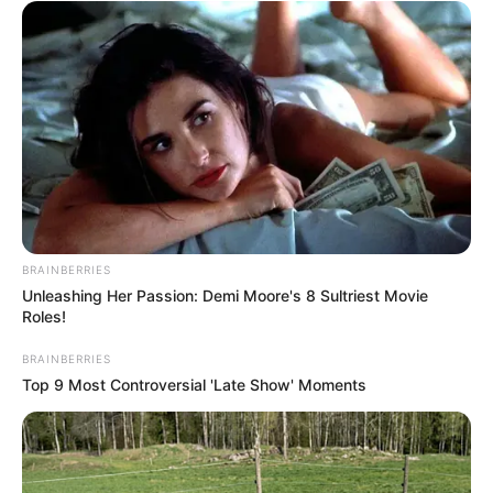
BRAINBERRIES
Unleashing Her Passion: Demi Moore's 8 Sultriest Movie
Roles!
BRAINBERRIES
Top 9 Most Controversial 'Late Show' Moments