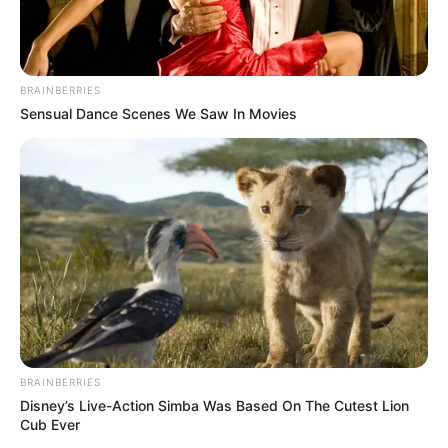
BRAINBERRIES
Sensual Dance Scenes We Saw In Movies
BRAINBERRIES
Disney’s Live-Action Simba Was Based On The Cutest Lion
Cub Ever