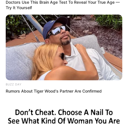
Doctors Use This Brain Age Test To Reveal Your True Age —
Try It Yourself
BUZZ DAY
Rumors About Tiger Wood's Partner Are Confirmed