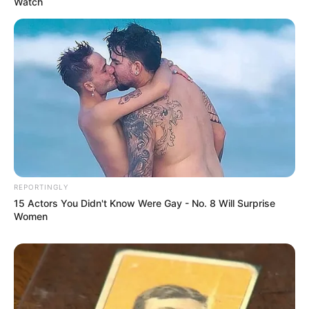
Watch
REPORTINGLY
15 Actors You Didn't Know Were Gay - No. 8 Will Surprise
Women