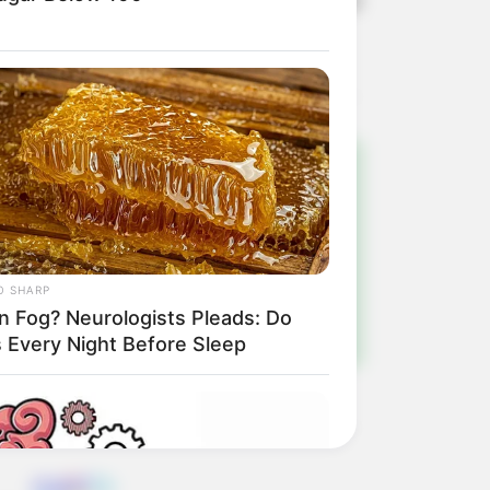
!
ulista e região
O SHARP
in Fog? Neurologists Pleads: Do
s Every Night Before Sleep