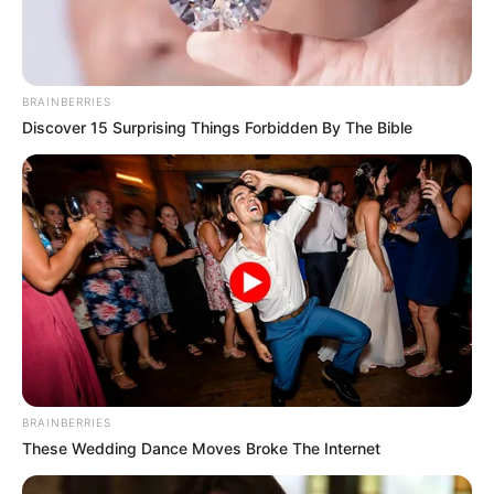
BRAINBERRIES
Discover 15 Surprising Things Forbidden By The Bible
BRAINBERRIES
These Wedding Dance Moves Broke The Internet