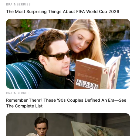
BRAINBERRIES
The Most Surprising Things About FIFA World Cup 2026
BRAINBERRIES
Remember Them? These '90s Couples Defined An Era—See
The Complete List