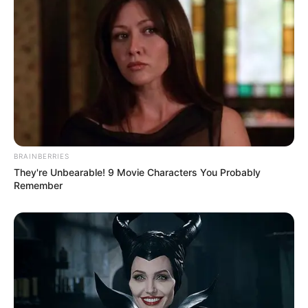
BRAINBERRIES
They're Unbearable! 9 Movie Characters You Probably
Remember