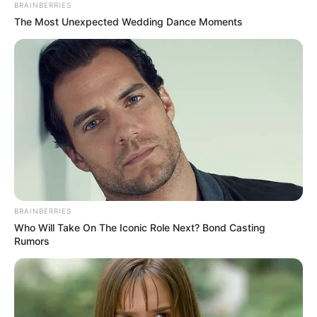
BRAINBERRIES
The Most Unexpected Wedding Dance Moments
BRAINBERRIES
Who Will Take On The Iconic Role Next? Bond Casting
Rumors