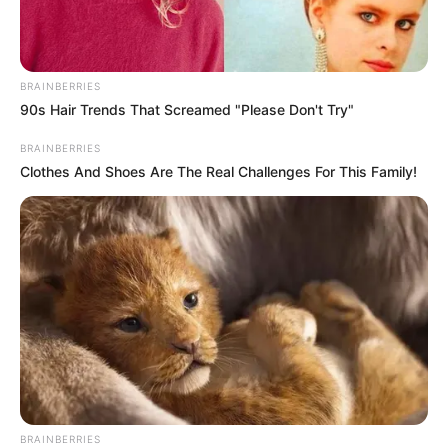
BRAINBERRIES
90s Hair Trends That Screamed "Please Don't Try"
BRAINBERRIES
Clothes And Shoes Are The Real Challenges For This Family!
BRAINBERRIES