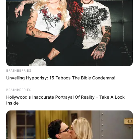
BRAINBERRIES
Unveiling Hypocrisy: 15 Taboos The Bible Condemns!
BRAINBERRIES
Hollywood's Inaccurate Portrayal Of Reality – Take A Look
Inside