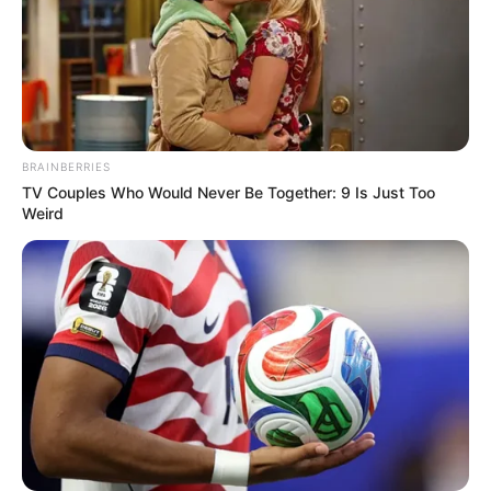
BRAINBERRIES
TV Couples Who Would Never Be Together: 9 Is Just Too
Weird