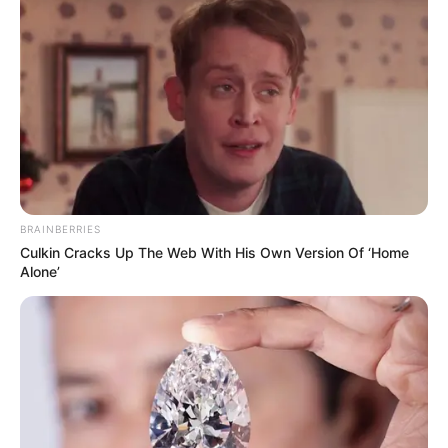
BRAINBERRIES
Culkin Cracks Up The Web With His Own Version Of ‘Home
Alone’