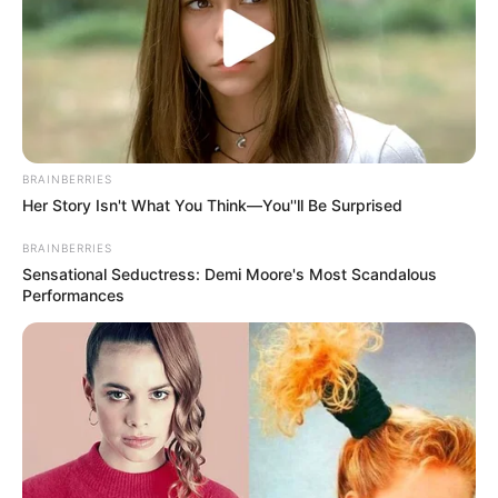
BRAINBERRIES
Her Story Isn't What You Think—You''ll Be Surprised
BRAINBERRIES
Sensational Seductress: Demi Moore's Most Scandalous
Performances