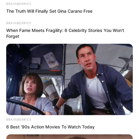
BRAINBERRIES
The Truth Will Finally Set Gina Carano Free
BRAINBERRIES
When Fame Meets Fragility: 6 Celebrity Stories You Won't
Forget
BRAINBERRIES
6 Best '90s Action Movies To Watch Today