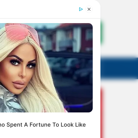
o Spent A Fortune To Look Like