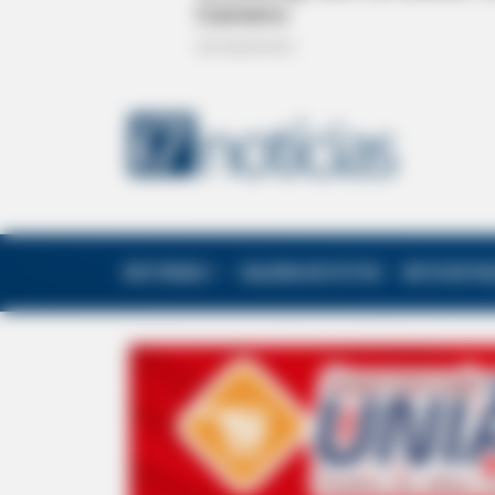
EDITORIAS
GALERIA DE FOTOS
NOTA DE F