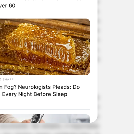
s diárias. Eles nos permitem estar
ver 60
a dia de forma mais prática e rápida.
versáteis, oferecendo uma ampla gama
alidade virtual, há uma infinidade de
s aplicativos móveis desempenham um
que facilitam a nossa vida. Portanto,
erecem pode ser uma ótima aposta para
O SHARP
in Fog? Neurologists Pleads: Do
s Every Night Before Sleep
 diversas áreas, incluindo as apostas
is imersiva e interativa ao assistir e
io, interagir com outros espectadores
envolvente. No entanto, é importante