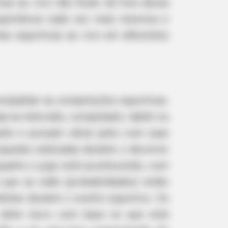
vas ao vivo não ficam de fora dessa
periência cada vez mais imersiva e
tas esportivas ao vivo em diferentes
ompanhar as competições esportivas.
ja na televisão, computador, tablet ou
nte e possam vibrar junto com suas
quelas realizadas durante o decorrer
quanto o jogo está acontecendo, com
que as odds (probabilidades) estão
etas durante o evento esportivo. Os
 obter lucro com base no que está