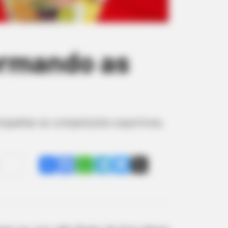
ormando as
mpanhar as competições esportivas.
Share
Facebook
WhatsApp
Telegram
Messenger
X