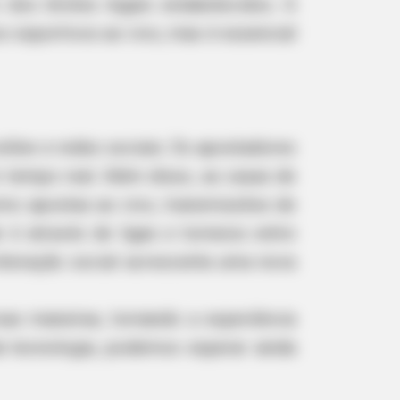
dos limites legais estabelecidos. A
s esportivos ao vivo, mas é essencial
line e redes sociais. Os apostadores
 tempo real. Além disso, as casas de
como apostas ao vivo, transmissões de
 é através de ligas e torneios entre
ough Everyone's Waiting For
nteração social acrescenta uma nova
as maneiras, tornando a experiência
a tecnologia, podemos esperar ainda