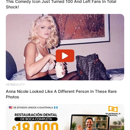
This Comedy Icon Just Turned 100 And Left Fans In Total
Shock!
HERBEAUTY
Anna Nicole Looked Like A Different Person In These Rare
Photos