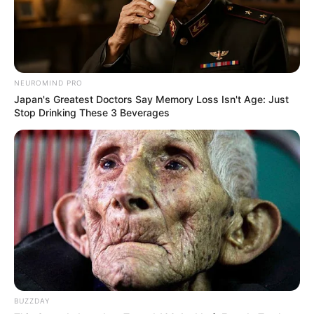
NEUROMIND PRO
Japan's Greatest Doctors Say Memory Loss Isn't Age: Just
Stop Drinking These 3 Beverages
BUZZDAY