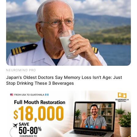
NEUROMIND PRO
Japan's Oldest Doctors Say Memory Loss Isn't Age: Just
Stop Drinking These 3 Beverages