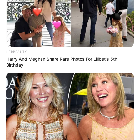
HERBEAUTY
Harry And Meghan Share Rare Photos For Lilibet's 5th
Birthday