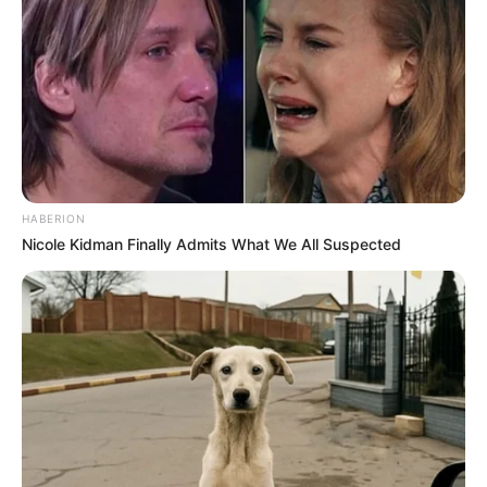
HABERION
Nicole Kidman Finally Admits What We All Suspected