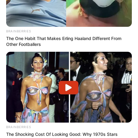
BRAINBERRIES
The One Habit That Makes Erling Haaland Different From
Other Footballers
BRAINBERRIES
The Shocking Cost Of Looking Good: Why 1970s Stars