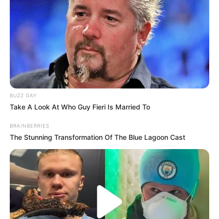
BUZZ DAY
Take A Look At Who Guy Fieri Is Married To
BRAINBERRIES
The Stunning Transformation Of The Blue Lagoon Cast