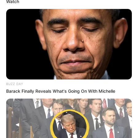
Watch
BUZZ DAY
Barack Finally Reveals What's Going On With Michelle