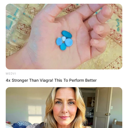
MEDVI
4x Stronger Than Viagra! This To Perform Better