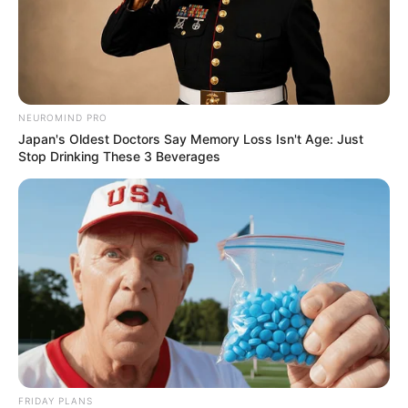
NEUROMIND PRO
Japan's Oldest Doctors Say Memory Loss Isn't Age: Just
Stop Drinking These 3 Beverages
FRIDAY PLANS