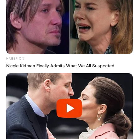
HABERION
Nicole Kidman Finally Admits What We All Suspected