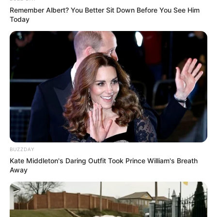
Remember Albert? You Better Sit Down Before You See Him
Today
BUZZDAY
Kate Middleton's Daring Outfit Took Prince William's Breath
Away