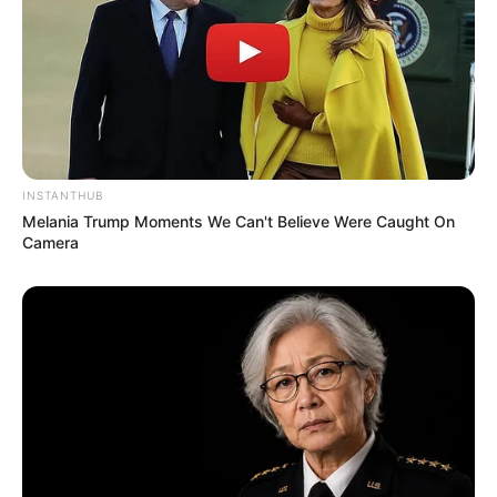
INSTANTHUB
Melania Trump Moments We Can't Believe Were Caught On
Camera