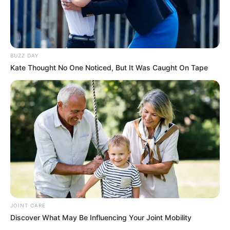
BUZZ DAY
Kate Thought No One Noticed, But It Was Caught On Tape
JOINT CARE
Discover What May Be Influencing Your Joint Mobility