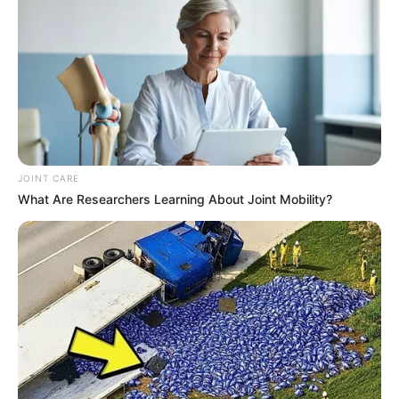
JOINT CARE
What Are Researchers Learning About Joint Mobility?