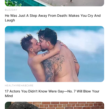
BUZZDAY
He Was Just A Step Away From Death: Makes You Cry And
Laugh
HEALTHYREHABCARE
17 Actors You Didn't Know Were Gay—No. 7 Will Blow Your
Mind