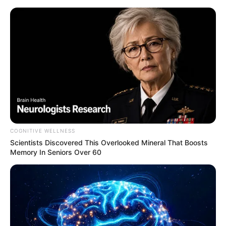
COGNITIVE WELLNESS
Scientists Discovered This Overlooked Mineral That Boosts
Memory In Seniors Over 60