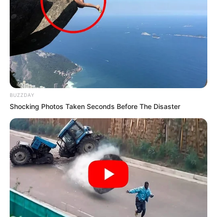
BUZZDAY
Shocking Photos Taken Seconds Before The Disaster