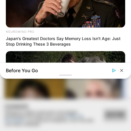
NEUROMIND PRO
Japan's Greatest Doctors Say Memory Loss Isn't Age: Just
Stop Drinking These 3 Beverages
Before You Go
COOKIES
Utilizamos cookies essenciais e tecnologias
ACEITAR
semelhantes de acordo com a nossa
Política de
Privacidade
e, ao continuar navegando, você concorda
BUZZDAY
com estas condições.
This Is What A Bear Did To The Man Who Saved A Bear Cub