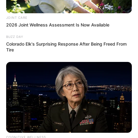
clássica com a possibilidade de prêmios enormes em uma
experiência empolgante e inesquecível.
JOINT CARE
Jogos de Mesa
2026 Joint Wellness Assessment Is Now Available
BUZZ DAY
Colorado Elk's Surprising Response After Being Freed From
Tire
Nenhum cassino, online ou físico, estaria completo sem
COGNITIVE WELLNESS