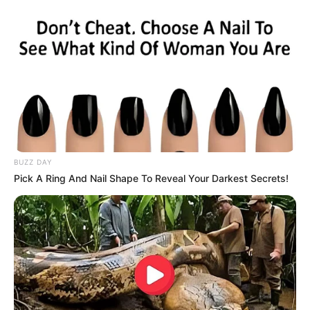
seja mais adequado para o seu estilo de jogo e
preferências pessoais.
Entre agora no cassino e no aplicativo
Brazino777
apk e
encontre seu próximo jogo favorito.
Tipos de jogos disponíveis
No Brazino777 cassino você vai encontrar diversos tipos
diferentes de jogos, escolhidos a dedo para satisfazer até
mesmo os jogadores mais exigentes. Dos clássicos aos
modernos, a plataforma disponibiliza uma seleção sem
igual, e dos melhores e mais confiáveis fornecedores do
BUZZ DAY
mercado.
Pick A Ring And Nail Shape To Reveal Your Darkest Secrets!
Vamos dar uma olhada nas principais categorias que você
poderá encontrar.
Caça-Níqueis
Um dos jogos mais tradicionais dos cassinos, e até hoje o
favorito dos apostadores de Las Vegas, os caça-níqueis
são uma verdadeira instituição no mundo das apostas, e o
Brazino777 oferece alguns dos melhores que estão
disponíveis no mercado.