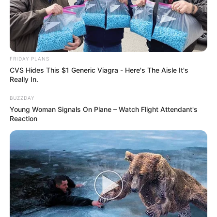
FRIDAY PLANS
CVS Hides This $1 Generic Viagra - Here's The Aisle It's
Really In.
BUZZDAY
Young Woman Signals On Plane – Watch Flight Attendant's
Reaction