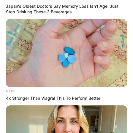
uma seleção de jogos de mesa de alta qualidade. No
Japan's Oldest Doctors Say Memory Loss Isn't Age: Just
Brazino777, você pode jogar clássicos como Blackjack,
Stop Drinking These 3 Beverages
Roleta, Bacará e muito mais.
Para dar uma ideia e ajudar quem está começando, vamos
apresentar alguns dos jogos com maior popularidade nesta
categoria
Roleta
O símbolo de apostas em um cassino, a roleta é um jogo
simples, mas que apresenta uma alta variabilidade
estatística e que demanda um certo conhecimento por
parte do jogador para que sejam feitas as melhores
jogadas. Mas que também pode multiplicar muitas vezes
uma aposta simples que tenha sucesso, independente da
habilidade do jogador. Um jogo que vai agradar veteranos e
MEDVI
novatos.
4x Stronger Than Viagra! This To Perform Better
As regras são simples. Você escolhe uma das opções de
apostas disponíveis, que podem ser cor, número, coluna,
entre outras, e coloca as suas fichas. A bolinha então é
colocada na roleta em movimento, e onde ela parar irá
determinar os vencedores. Simples, emocionante e