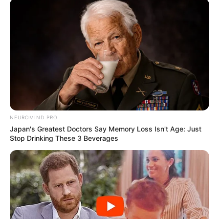
NEUROMIND PRO
Japan's Greatest Doctors Say Memory Loss Isn't Age: Just
Stop Drinking These 3 Beverages