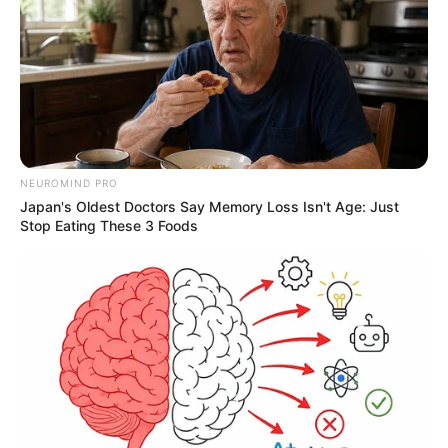
NEUROMIND PRO
Japan's Oldest Doctors Say Memory Loss Isn't Age: Just
Stop Eating These 3 Foods