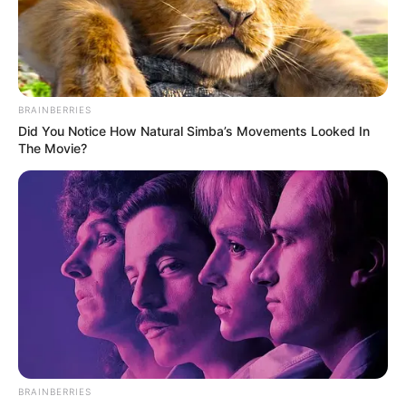
BRAINBERRIES
Did You Notice How Natural Simba’s Movements Looked In
The Movie?
BRAINBERRIES