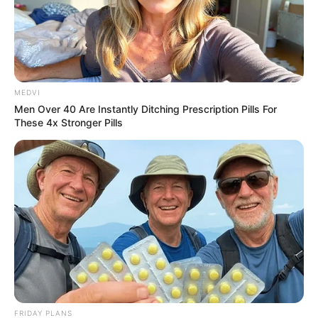
MEDVI
Men Over 40 Are Instantly Ditching Prescription Pills For
These 4x Stronger Pills
FRIDAY PLANS