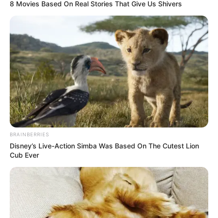
8 Movies Based On Real Stories That Give Us Shivers
BRAINBERRIES
Disney’s Live-Action Simba Was Based On The Cutest Lion
Cub Ever