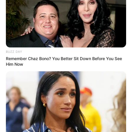
BUZZ DAY
Remember Chaz Bono? You Better Sit Down Before You See
Him Now