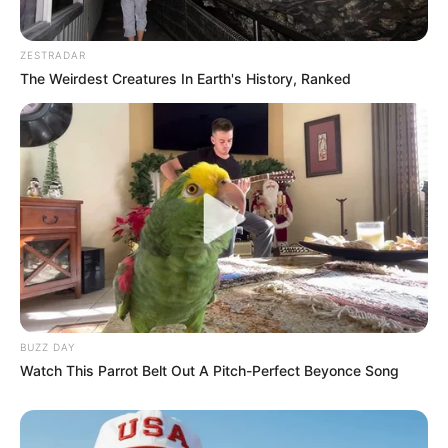
ZESTRADAR
The Weirdest Creatures In Earth's History, Ranked
BUZZ DAY
Watch This Parrot Belt Out A Pitch-Perfect Beyonce Song