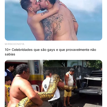
MIRSEGONDYA
10+ Celebridades que são gays e que provavelmente não
sabias