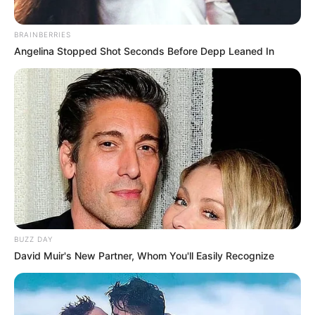
BRAINBERRIES
Angelina Stopped Shot Seconds Before Depp Leaned In
BUZZ DAY
David Muir's New Partner, Whom You'll Easily Recognize