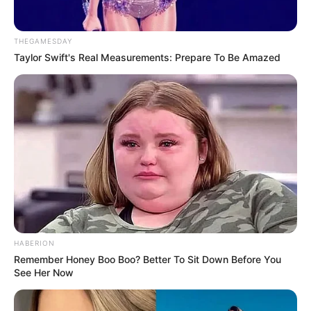
THEGAMESDAY
Taylor Swift's Real Measurements: Prepare To Be Amazed
HABERION
Remember Honey Boo Boo? Better To Sit Down Before You
See Her Now