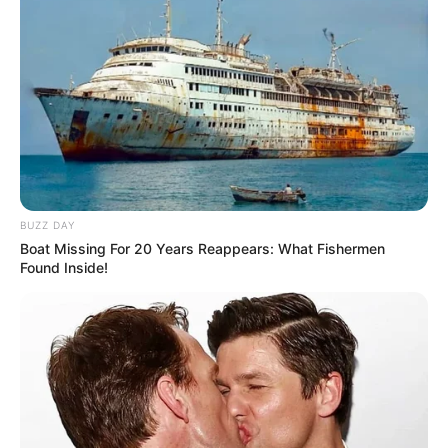
BUZZ DAY
Boat Missing For 20 Years Reappears: What Fishermen
Found Inside!