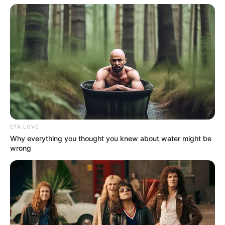
CTA LOVE
Why everything you thought you knew about water might be
wrong