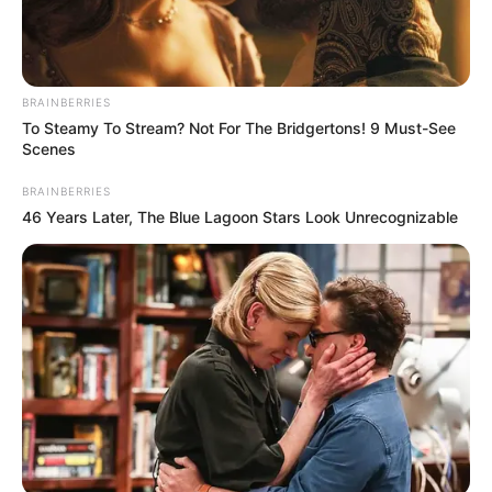
BRAINBERRIES
To Steamy To Stream? Not For The Bridgertons! 9 Must-See
Scenes
BRAINBERRIES
46 Years Later, The Blue Lagoon Stars Look Unrecognizable