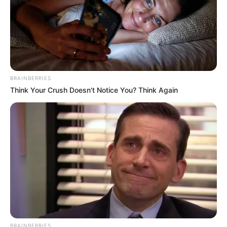
BRAINBERRIES
Think Your Crush Doesn't Notice You? Think Again
BRAINBERRIES