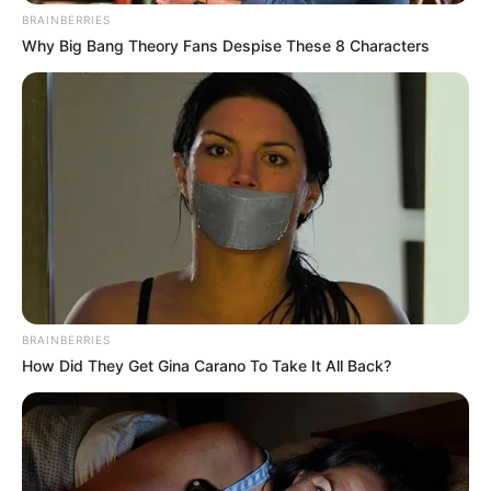
BRAINBERRIES
Why Big Bang Theory Fans Despise These 8 Characters
BRAINBERRIES
How Did They Get Gina Carano To Take It All Back?