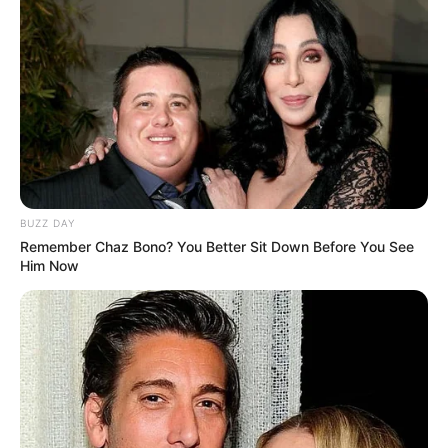
BUZZ DAY
Remember Chaz Bono? You Better Sit Down Before You See
Him Now