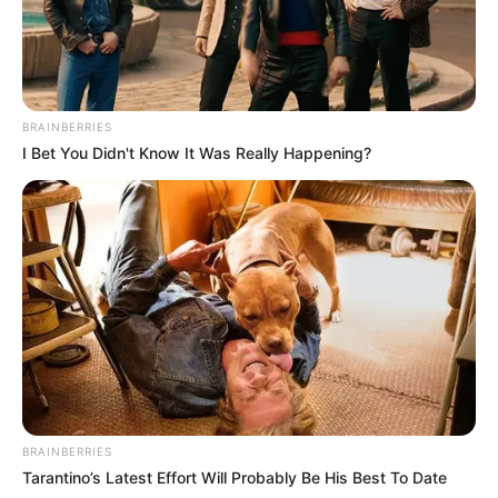
BRAINBERRIES
I Bet You Didn't Know It Was Really Happening?
BRAINBERRIES
Tarantino’s Latest Effort Will Probably Be His Best To Date