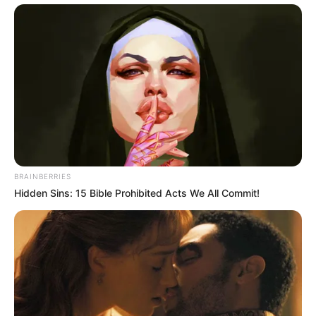
BRAINBERRIES
Hidden Sins: 15 Bible Prohibited Acts We All Commit!