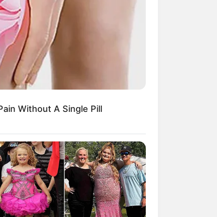
ain Without A Single Pill