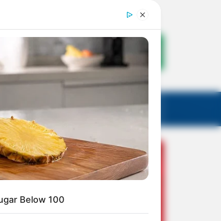
Sugar Below 100