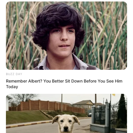
BUZZ DAY
Remember Albert? You Better Sit Down Before You See Him
Today