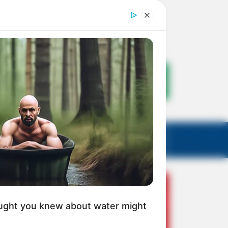
ught you knew about water might