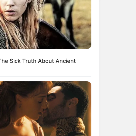
he Sick Truth About Ancient