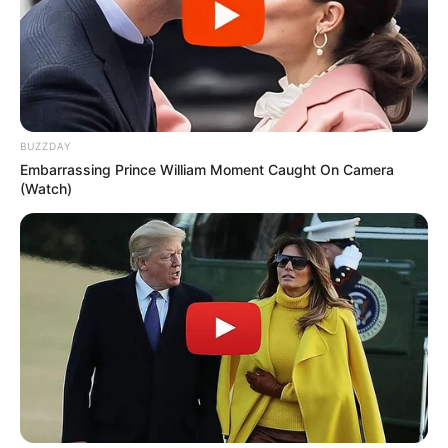
BUZZDAY
Embarrassing Prince William Moment Caught On Camera
(Watch)