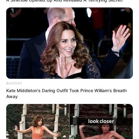
BUZZDAY
Kate Middleton's Daring Outfit Took Prince William's Breath
Away