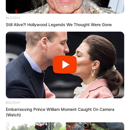
BUZZDAY
Still Alive?! Hollywood Legends We Thought Were Gone
BUZZDAY
Embarrassing Prince William Moment Caught On Camera
(Watch)