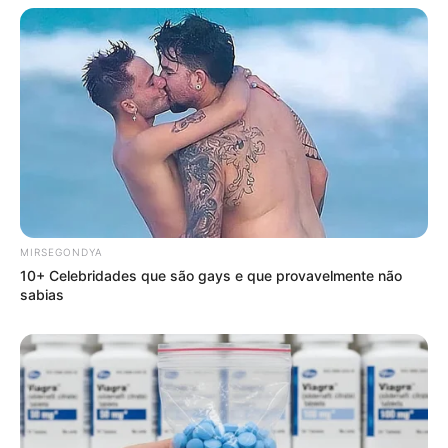
MIRSEGONDYA
10+ Celebridades que são gays e que provavelmente não
sabias