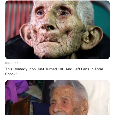
BUZZDAY
This Comedy Icon Just Turned 100 And Left Fans In Total
Shock!