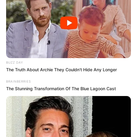
BUZZ DAY
The Truth About Archie They Couldn't Hide Any Longer
BRAINBERRIES
The Stunning Transformation Of The Blue Lagoon Cast