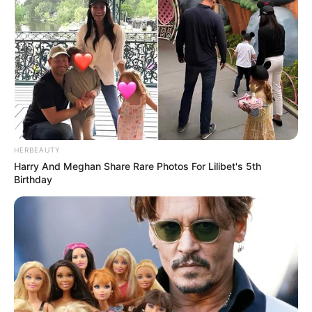
HERBEAUTY
Harry And Meghan Share Rare Photos For Lilibet's 5th
Birthday