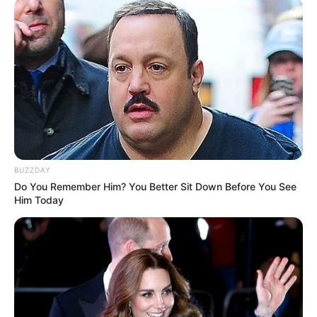
BUZZDAY
Do You Remember Him? You Better Sit Down Before You See
Him Today