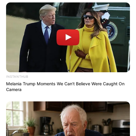
INSTANTHUB
Melania Trump Moments We Can't Believe Were Caught On
Camera