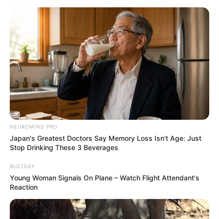
NEUROMIND PRO
Japan's Greatest Doctors Say Memory Loss Isn't Age: Just
Stop Drinking These 3 Beverages
BUZZDAY
Young Woman Signals On Plane – Watch Flight Attendant's
Reaction