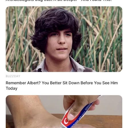
BUZZDAY
Remember Albert? You Better Sit Down Before You See Him
Today