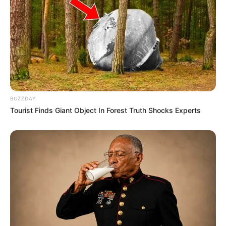
BUZZDAY
Tourist Finds Giant Object In Forest Truth Shocks Experts