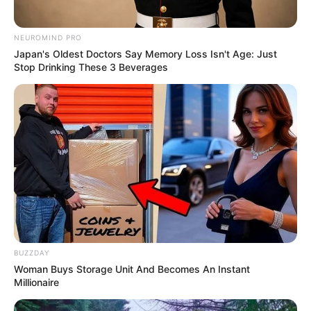
NEUROMIND PRO
Japan's Oldest Doctors Say Memory Loss Isn't Age: Just
Stop Drinking These 3 Beverages
BUZZDAY
Woman Buys Storage Unit And Becomes An Instant
Millionaire