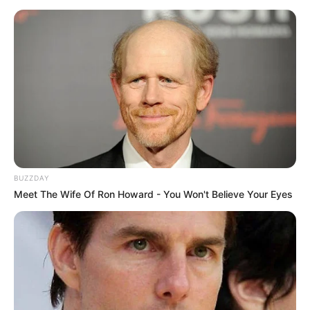
BUZZDAY
Meet The Wife Of Ron Howard - You Won't Believe Your Eyes