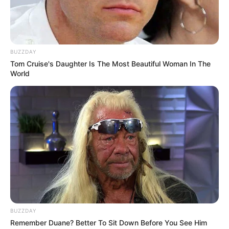
BUZZDAY
Tom Cruise's Daughter Is The Most Beautiful Woman In The
World
BUZZDAY
Remember Duane? Better To Sit Down Before You See Him