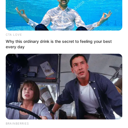
CTA LOVE
Why this ordinary drink is the secret to feeling your best
every day
BRAINBERRIES