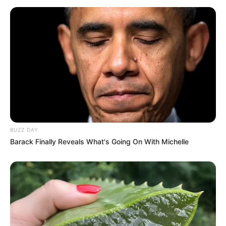
BUZZ DAY
Barack Finally Reveals What's Going On With Michelle