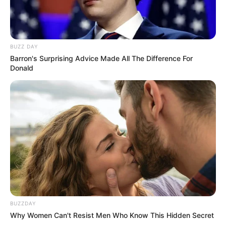
BUZZ DAY
Barron's Surprising Advice Made All The Difference For
Donald
BUZZDAY
Why Women Can't Resist Men Who Know This Hidden Secret