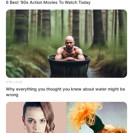
6 Best '90s Action Movies To Watch Today
CTA LOVE
Why everything you thought you knew about water might be
wrong