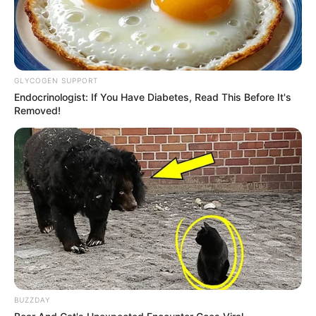
GLYCOGEN SUPPORT
Endocrinologist: If You Have Diabetes, Read This Before It's
Removed!
BUZZDAY