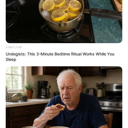
VIRIFLOW
Urologists: This 3-Minute Bedtime Ritual Works While You
Sleep