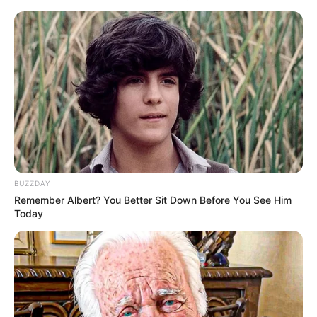
BUZZDAY
Remember Albert? You Better Sit Down Before You See Him
Today