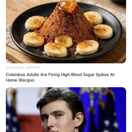
GLYCOGEN SUPPORT
Columbus Adults Are Fixing High Blood Sugar Spikes At
Home (Recipe)