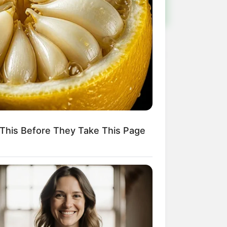
This Before They Take This Page