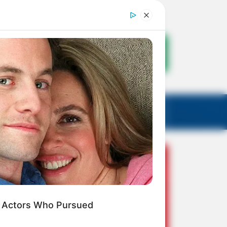
: Actors Who Pursued