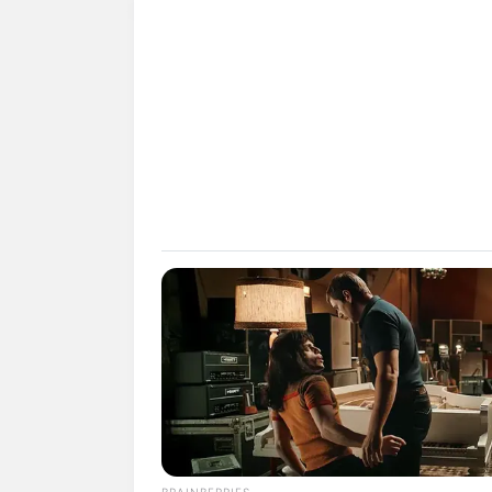
BRAINBERRIES