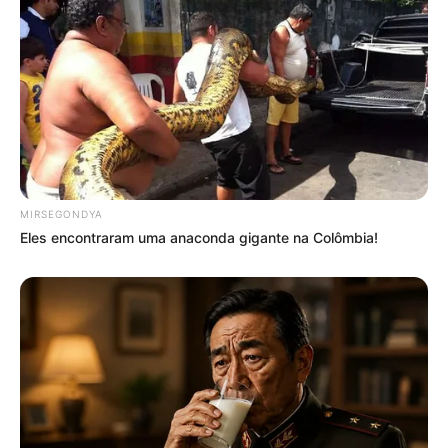
MIRSEGONDYA
Eles encontraram uma anaconda gigante na Colômbia!