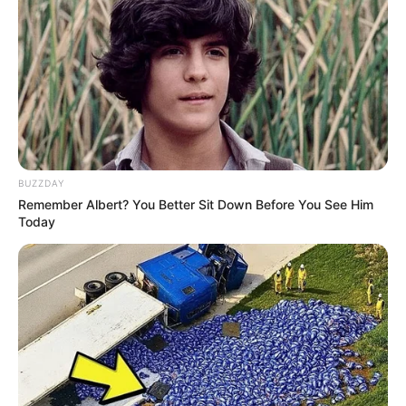
BUZZDAY
Remember Albert? You Better Sit Down Before You See Him
Today