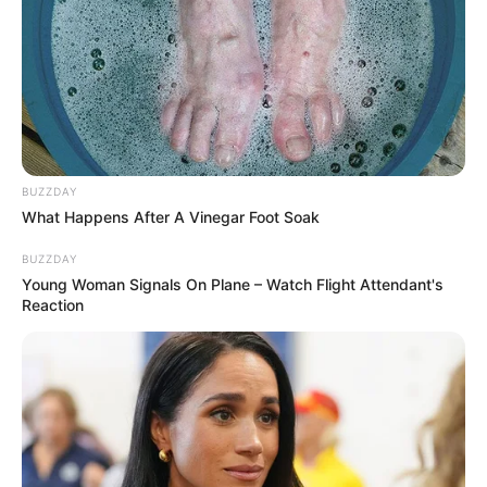
BUZZDAY
What Happens After A Vinegar Foot Soak
BUZZDAY
Young Woman Signals On Plane – Watch Flight Attendant's
Reaction