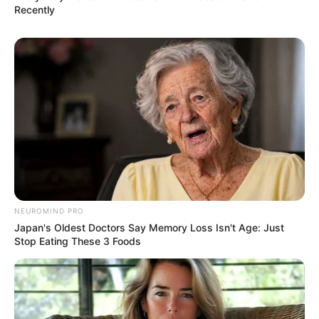
Recently
NEUROMIND PRO
Japan's Oldest Doctors Say Memory Loss Isn't Age: Just
Stop Eating These 3 Foods