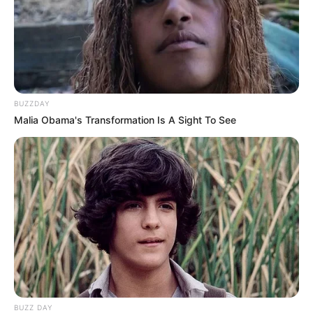
BUZZDAY
Malia Obama's Transformation Is A Sight To See
BUZZ DAY