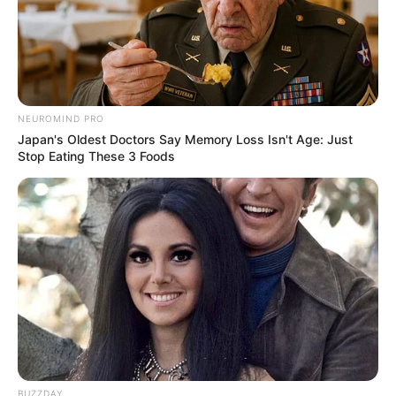
NEUROMIND PRO
Japan's Oldest Doctors Say Memory Loss Isn't Age: Just
Stop Eating These 3 Foods
BUZZDAY