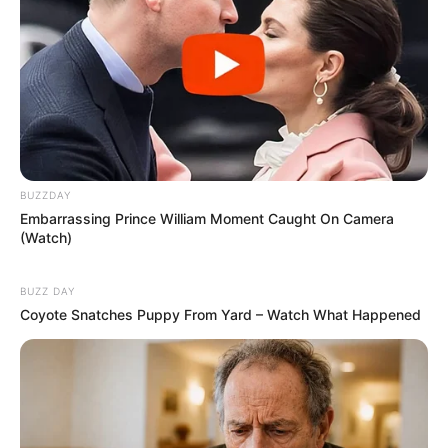
BUZZDAY
Embarrassing Prince William Moment Caught On Camera
(Watch)
BUZZ DAY
Coyote Snatches Puppy From Yard – Watch What Happened