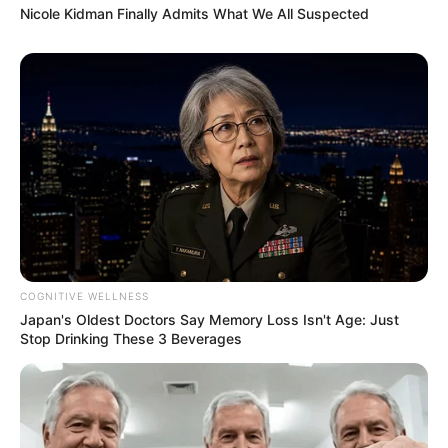
Nicole Kidman Finally Admits What We All Suspected
COGNITIVE WELLNESS
Japan's Oldest Doctors Say Memory Loss Isn't Age: Just
Stop Drinking These 3 Beverages