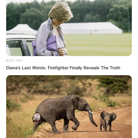
BUZZ DAY
Diana’s Last Words: Firefighter Finally Reveals The Truth