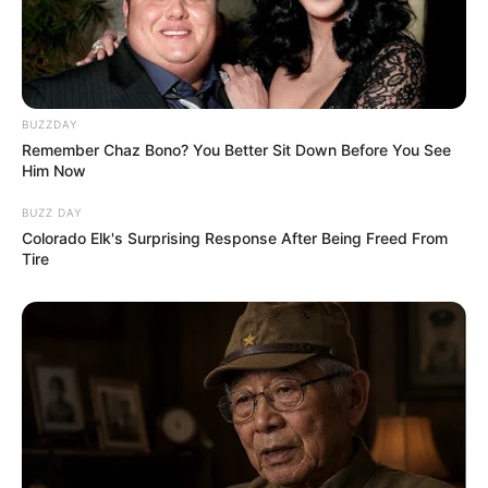
BUZZDAY
Remember Chaz Bono? You Better Sit Down Before You See
Him Now
BUZZ DAY
Colorado Elk's Surprising Response After Being Freed From
Tire