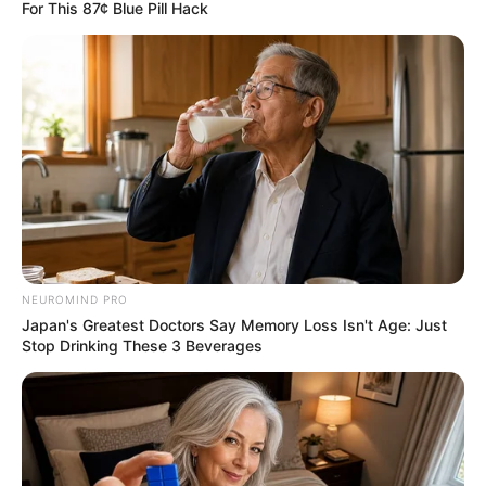
For This 87¢ Blue Pill Hack
NEUROMIND PRO
Japan's Greatest Doctors Say Memory Loss Isn't Age: Just
Stop Drinking These 3 Beverages