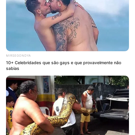
MIRSEGONDYA
10+ Celebridades que são gays e que provavelmente não
sabias