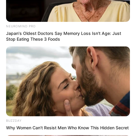
NEUROMIND PRO
Japan's Oldest Doctors Say Memory Loss Isn't Age: Just
Stop Eating These 3 Foods
BUZZDAY
Why Women Can't Resist Men Who Know This Hidden Secret