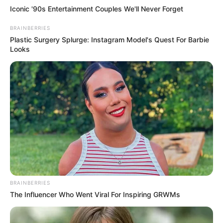
Iconic '90s Entertainment Couples We'll Never Forget
BRAINBERRIES
Plastic Surgery Splurge: Instagram Model's Quest For Barbie
Looks
BRAINBERRIES
The Influencer Who Went Viral For Inspiring GRWMs