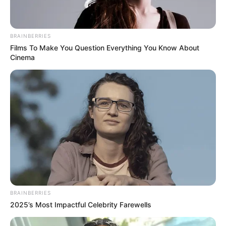
BRAINBERRIES
Films To Make You Question Everything You Know About
Cinema
BRAINBERRIES
2025’s Most Impactful Celebrity Farewells