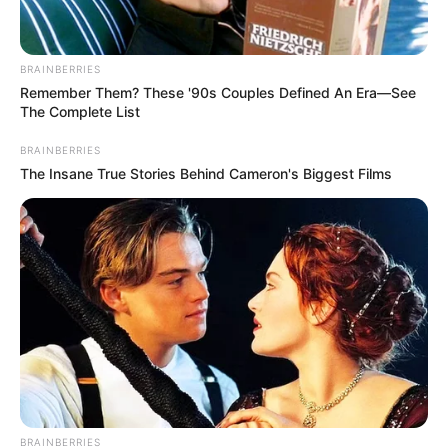
BRAINBERRIES
Remember Them? These '90s Couples Defined An Era—See
The Complete List
BRAINBERRIES
The Insane True Stories Behind Cameron's Biggest Films
BRAINBERRIES