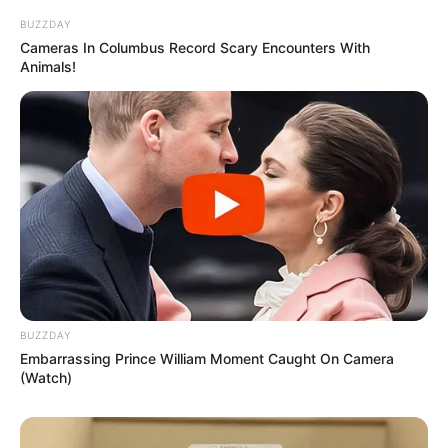
BUZZDAY
Cameras In Columbus Record Scary Encounters With
Animals!
BUZZDAY
Embarrassing Prince William Moment Caught On Camera
(Watch)