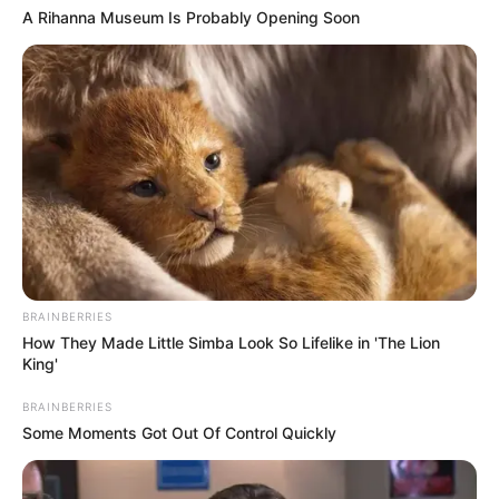
A Rihanna Museum Is Probably Opening Soon
BRAINBERRIES
How They Made Little Simba Look So Lifelike in 'The Lion
King'
BRAINBERRIES
Some Moments Got Out Of Control Quickly