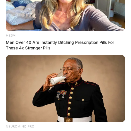
MEDVI
Men Over 40 Are Instantly Ditching Prescription Pills For
These 4x Stronger Pills
NEUROMIND PRO