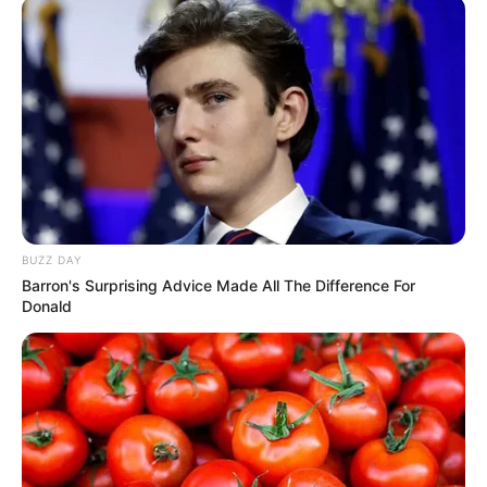
BUZZ DAY
Barron's Surprising Advice Made All The Difference For
Donald