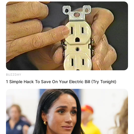
BUZZDAY
1 Simple Hack To Save On Your Electric Bill (Try Tonight)