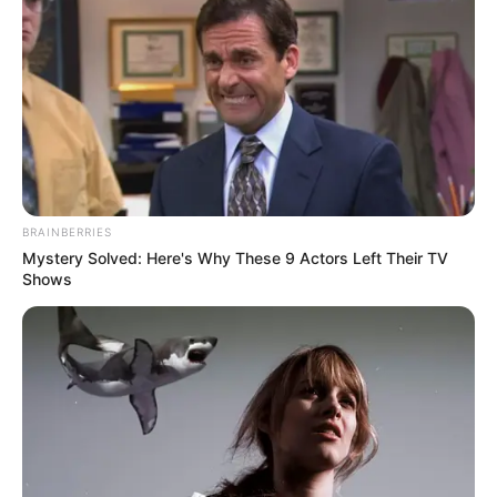
BRAINBERRIES
Mystery Solved: Here's Why These 9 Actors Left Their TV
Shows